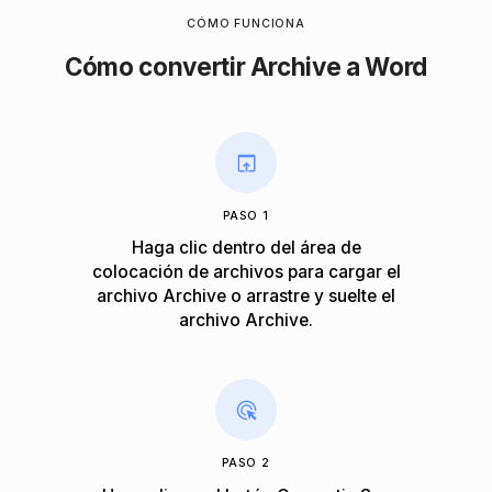
CÓMO FUNCIONA
Cómo convertir Archive a Word
PASO 1
Haga clic dentro del área de
colocación de archivos para cargar el
archivo Archive o arrastre y suelte el
archivo Archive.
PASO 2