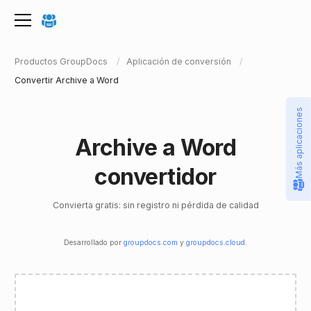
Productos GroupDocs
Aplicación de conversión
Convertir Archive a Word
Más aplicaciones
Archive a Word
convertidor
Convierta gratis: sin registro ni pérdida de calidad
Desarrollado por
groupdocs.com
y
groupdocs.cloud
.