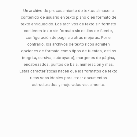
Un archivo de procesamiento de textos almacena
contenido de usuario en texto plano o en formato de
texto enriquecido. Los archivos de texto sin formato
contienen texto sin formato sin estilos de fuente,
configuración de página u otras mejoras. Por el
contrario, los archivos de texto ricos admiten
opciones de formato como tipos de fuentes, estilos
(negrita, cursiva, subrayado), márgenes de página,
encabezados, puntos de bala, numeración y más.
Estas características hacen que los formatos de texto
ricos sean ideales para crear documentos
estructurados y mejorados visualmente.