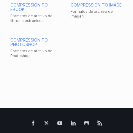
COMPRESSION TO
COMPRESSION TO IMAGE
EBOOK
Formatos de archivo de
Formatos de archivo de
imagen
libros electrónicos
COMPRESSION TO
PHOTOSHOP
Formatos de archivo de
Photoshop