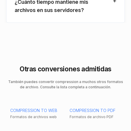
¿Cuánto tiempo mantiene mis
archivos en sus servidores?
Otras conversiones admitidas
También puedes convertir compression a muchos otros formatos
de archivo. Consulte la lista completa a continuación.
COMPRESSION TO WEB
COMPRESSION TO PDF
Formatos de archivos web
Formatos de archivo PDF