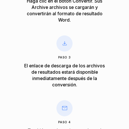
Haga clic en el botón Convertir. Sus
Archive archivos se cargarán y
convertirán al formato de resultado
Word.
PASO 3
El enlace de descarga de los archivos
de resultados estará disponible
inmediatamente después de la
conversión.
PASO 4