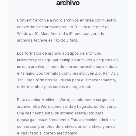
archivo
Convertir Archive a Word archivos en línea con nuestro
convertidor de archivo gratuito. Ya sea que esté en
Windows 10, Mac, Android o iPhone, convertir los
archivos Archive es rápido y fácil.
Los formatos de archivo son tipos de archivos
utilizados para agrupar múltiples archivos y carpetas en
un solo archivo, a menudo con compresión para reducir
el tamaño. Los formatos comunes incluyen Zip, Rar, 7Z y
Tar. Estos formatos se utilizan para el almacenamiento,
el intercambio y las copias de seguridad.
Para cambiar Archive a Word, simplemente cargue su
archivo, elija Word como salida y haga clic en Convertir.
Una vez hecho esto, su archivo estará listo para
descargar instantáneamente. Esta aplicación admite la
conversión por lotes de archivos en un archivo y envía
el resultado al correo electrónico.