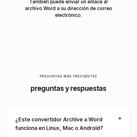
También puede enviar un enlace al
archivo Word a su dirección de correo
electrónico.
PREGUNTAS MÁS FRECUENTES
preguntas y respuestas
¿Este convertidor Archive a Word
funciona en Linux, Mac o Android?