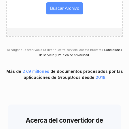
Buscar Archivo
Al cargar sus archivos o utilizar nuestro servicio, acepta nuestras
Condiciones
de servicio
y
Política de privacidad
.
Más de
27.9 millones
de documentos procesados ​​por las
aplicaciones de GroupDocs desde
2018
Acerca del convertidor de