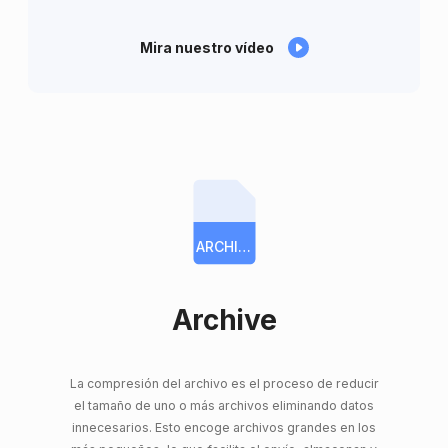
Mira nuestro vídeo
ARCHIVE
Archive
La compresión del archivo es el proceso de reducir
el tamaño de uno o más archivos eliminando datos
innecesarios. Esto encoge archivos grandes en los