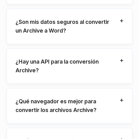
¿Son mis datos seguros al convertir
un Archive a Word?
¿Hay una API para la conversión
Archive?
¿Qué navegador es mejor para
convertir los archivos Archive?