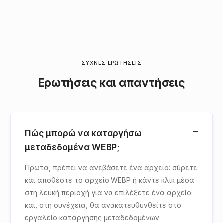
ΣΥΧΝΈΣ ΕΡΩΤΉΣΕΙΣ
Ερωτήσεις και απαντήσεις
Πώς μπορώ να καταργήσω
μεταδεδομένα WEBP;
Πρώτα, πρέπει να ανεβάσετε ένα αρχείο: σύρετε
και αποθέστε το αρχείο WEBP ή κάντε κλικ μέσα
στη λευκή περιοχή για να επιλέξετε ένα αρχείο
και, στη συνέχεια, θα ανακατευθυνθείτε στο
εργαλείο κατάργησης μεταδεδομένων.