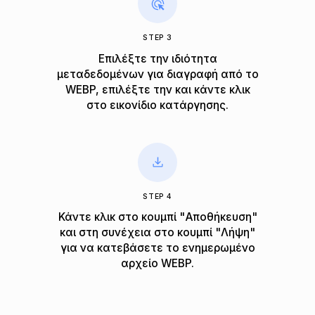
STEP 3
Επιλέξτε την ιδιότητα
μεταδεδομένων για διαγραφή από το
WEBP, επιλέξτε την και κάντε κλικ
στο εικονίδιο κατάργησης.
STEP 4
Κάντε κλικ στο κουμπί "Αποθήκευση"
και στη συνέχεια στο κουμπί "Λήψη"
για να κατεβάσετε το ενημερωμένο
αρχείο WEBP.