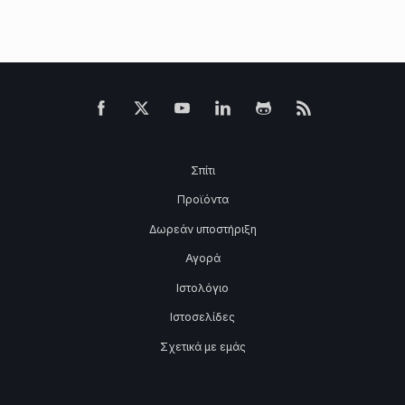
Σπίτι
Προϊόντα
Δωρεάν υποστήριξη
Αγορά
Ιστολόγιο
Ιστοσελίδες
Σχετικά με εμάς