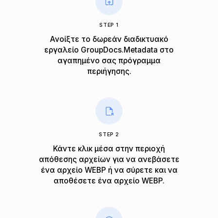
STEP 1
Ανοίξτε το δωρεάν διαδικτυακό
εργαλείο GroupDocs.Metadata στο
αγαπημένο σας πρόγραμμα
περιήγησης.
STEP 2
Κάντε κλικ μέσα στην περιοχή
απόθεσης αρχείων για να ανεβάσετε
ένα αρχείο WEBP ή να σύρετε και να
αποθέσετε ένα αρχείο WEBP.