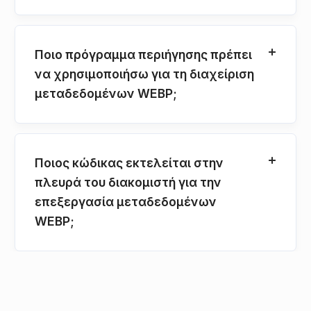
Ποιο πρόγραμμα περιήγησης πρέπει
να χρησιμοποιήσω για τη διαχείριση
μεταδεδομένων WEBP;
Ποιος κώδικας εκτελείται στην
πλευρά του διακομιστή για την
επεξεργασία μεταδεδομένων
WEBP;