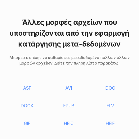
Άλλες μορφές αρχείων που
υποστηρίζονται από την εφαρμογή
κατάργησης μετα-δεδομένων
Μπορείτε επίσης να καθαρίσετε μεταδεδομένα πολλών άλλων
μορφών αρχείων. Δείτε την πλήρη λίστα παρακάτω.
ASF
AVI
DOC
DOCX
EPUB
FLV
GIF
HEIC
HEIF