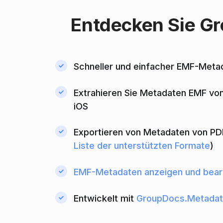
Entdecken Sie
Gr
Schneller und einfacher EMF-Meta
Extrahieren Sie Metadaten EMF von 
iOS
Exportieren von Metadaten von PD
Liste der unterstützten Formate
)
EMF-Metadaten anzeigen und bear
Entwickelt mit
GroupDocs.Metadat