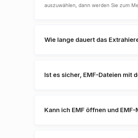
auszuwählen, dann werden Sie zum Meta
Wie lange dauert das Extrahie
Ist es sicher, EMF-Dateien mit
Kann ich EMF öffnen und EMF-M