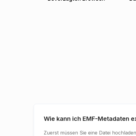
Wie kann ich EMF-Metadaten ex
Zuerst müssen Sie eine Datei hochladen