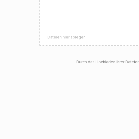
Dateien hier ablegen
Durch das Hochladen Ihrer Dateie