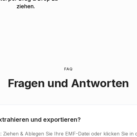
ziehen.
FAQ
Fragen und Antworten
trahieren und exportieren?
: Ziehen & Ablegen Sie Ihre EMF-Datei oder klicken Sie in 