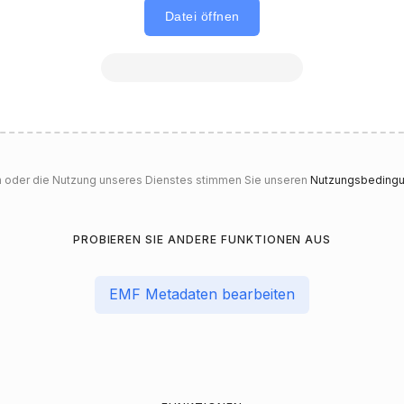
Datei öffnen
n oder die Nutzung unseres Dienstes stimmen Sie unseren
Nutzungsbeding
PROBIEREN SIE ANDERE FUNKTIONEN AUS
EMF Metadaten bearbeiten