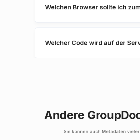
Welchen Browser sollte ich z
Welcher Code wird auf der Ser
Andere GroupDoc
Sie können auch Metadaten vieler a