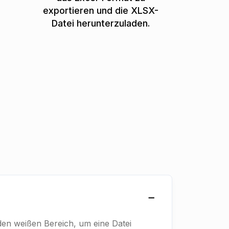
exportieren und die XLSX-
Datei herunterzuladen.
den weißen Bereich, um eine Datei