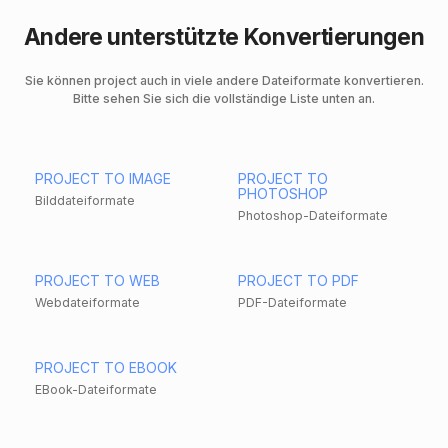
Andere unterstützte Konvertierungen
Sie können project auch in viele andere Dateiformate konvertieren.
Bitte sehen Sie sich die vollständige Liste unten an.
PROJECT TO IMAGE
PROJECT TO
PHOTOSHOP
Bilddateiformate
Photoshop-Dateiformate
PROJECT TO WEB
PROJECT TO PDF
Webdateiformate
PDF-Dateiformate
PROJECT TO EBOOK
EBook-Dateiformate