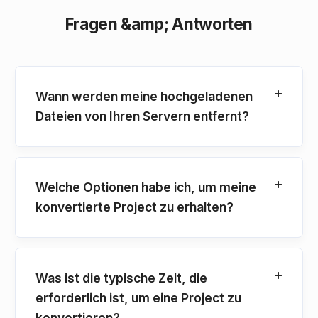
Fragen &amp; Antworten
Wann werden meine hochgeladenen
Dateien von Ihren Servern entfernt?
Welche Optionen habe ich, um meine
konvertierte Project zu erhalten?
Was ist die typische Zeit, die
erforderlich ist, um eine Project zu
konvertieren?