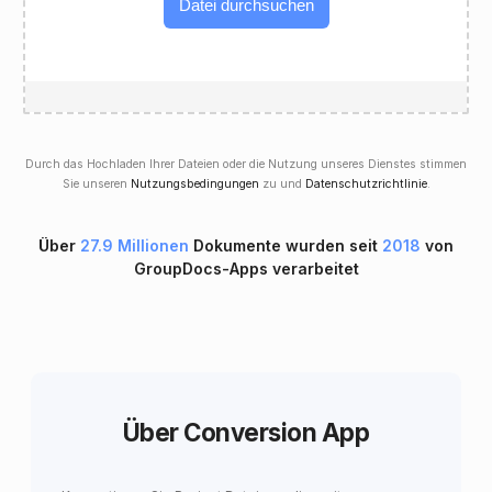
Datei durchsuchen
Durch das Hochladen Ihrer Dateien oder die Nutzung unseres Dienstes stimmen
Sie unseren
Nutzungsbedingungen
zu und
Datenschutzrichtlinie
.
Über
27.9 Millionen
Dokumente wurden seit
2018
von
GroupDocs-Apps verarbeitet
Über Conversion App