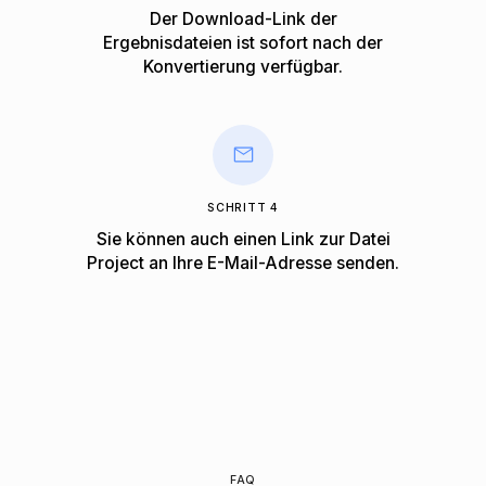
Der Download-Link der
Ergebnisdateien ist sofort nach der
Konvertierung verfügbar.
SCHRITT 4
Sie können auch einen Link zur Datei
Project an Ihre E-Mail-Adresse senden.
FAQ