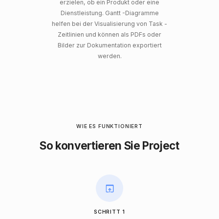
erzielen, ob ein Produkt oder eine
Dienstleistung. Gantt -Diagramme
helfen bei der Visualisierung von Task -
Zeitlinien und können als PDFs oder
Bilder zur Dokumentation exportiert
werden.
WIE ES FUNKTIONIERT
So konvertieren Sie Project
SCHRITT 1