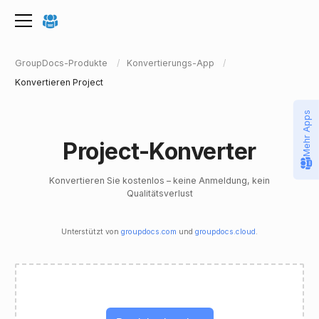
GroupDocs-Produkte
Konvertierungs-App
Konvertieren Project
Mehr Apps
Project-Konverter
Konvertieren Sie kostenlos – keine Anmeldung, kein
Qualitätsverlust
Unterstützt von
groupdocs.com
und
groupdocs.cloud
.