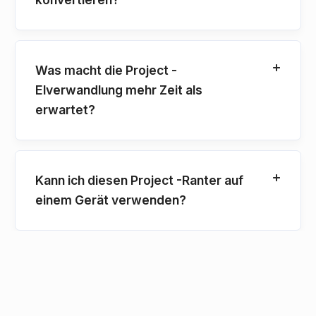
Was macht die Project -
Elverwandlung mehr Zeit als
erwartet?
Kann ich diesen Project -Ranter auf
einem Gerät verwenden?