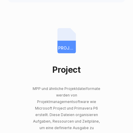
PROJECT
Project
MPP und ähnliche Projektdateiformate
werden von
Projektmanagementsoftware wie
Microsoft Project und Primavera P6
erstellt. Diese Dateien organisieren
Aufgaben, Ressourcen und Zeitpläne,
um eine definierte Ausgabe zu