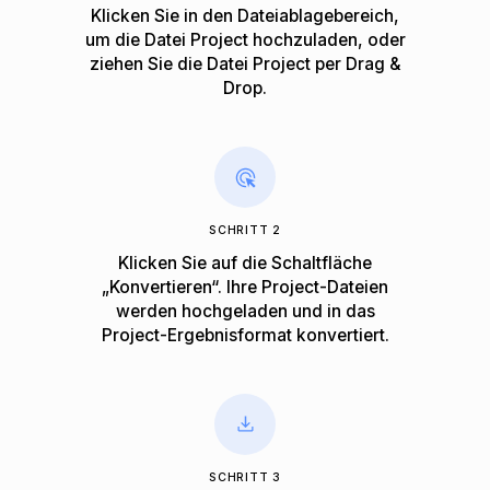
Klicken Sie in den Dateiablagebereich,
um die Datei Project hochzuladen, oder
ziehen Sie die Datei Project per Drag &
Drop.
SCHRITT 2
Klicken Sie auf die Schaltfläche
„Konvertieren“. Ihre Project-Dateien
werden hochgeladen und in das
Project-Ergebnisformat konvertiert.
SCHRITT 3