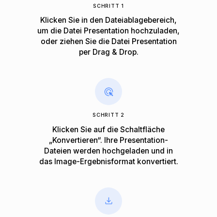
SCHRITT 1
Klicken Sie in den Dateiablagebereich,
um die Datei Presentation hochzuladen,
oder ziehen Sie die Datei Presentation
per Drag & Drop.
SCHRITT 2
Klicken Sie auf die Schaltfläche
„Konvertieren“. Ihre Presentation-
Dateien werden hochgeladen und in
das Image-Ergebnisformat konvertiert.