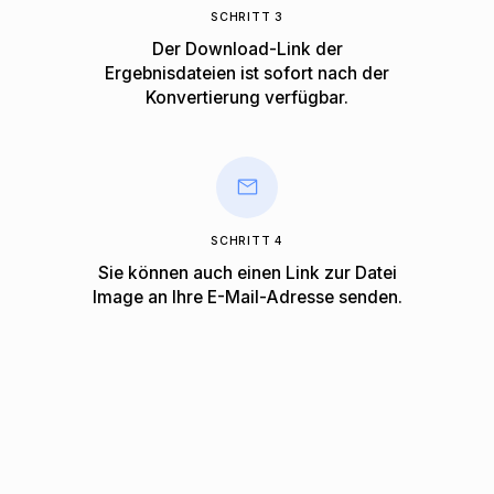
SCHRITT 3
Der Download-Link der
Ergebnisdateien ist sofort nach der
Konvertierung verfügbar.
SCHRITT 4
Sie können auch einen Link zur Datei
Image an Ihre E-Mail-Adresse senden.