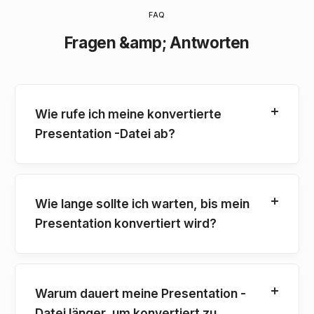
FAQ
Fragen &amp; Antworten
Wie rufe ich meine konvertierte
Presentation -Datei ab?
Wie lange sollte ich warten, bis mein
Presentation konvertiert wird?
Warum dauert meine Presentation -
Datei länger, um konvertiert zu