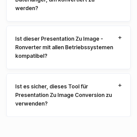
werden?
Ist dieser Presentation Zu Image -
Ronverter mit allen Betriebssystemen
kompatibel?
Ist es sicher, dieses Tool für
Presentation Zu Image Conversion zu
verwenden?