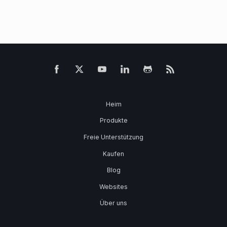
Heim
Produkte
Freie Unterstützung
Kaufen
Blog
Websites
Über uns