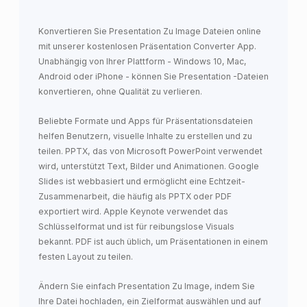
Konvertieren Sie Presentation Zu Image Dateien online
mit unserer kostenlosen Präsentation Converter App.
Unabhängig von Ihrer Plattform - Windows 10, Mac,
Android oder iPhone - können Sie Presentation -Dateien
konvertieren, ohne Qualität zu verlieren.
Beliebte Formate und Apps für Präsentationsdateien
helfen Benutzern, visuelle Inhalte zu erstellen und zu
teilen. PPTX, das von Microsoft PowerPoint verwendet
wird, unterstützt Text, Bilder und Animationen. Google
Slides ist webbasiert und ermöglicht eine Echtzeit-
Zusammenarbeit, die häufig als PPTX oder PDF
exportiert wird. Apple Keynote verwendet das
Schlüsselformat und ist für reibungslose Visuals
bekannt. PDF ist auch üblich, um Präsentationen in einem
festen Layout zu teilen.
Ändern Sie einfach Presentation Zu Image, indem Sie
Ihre Datei hochladen, ein Zielformat auswählen und auf