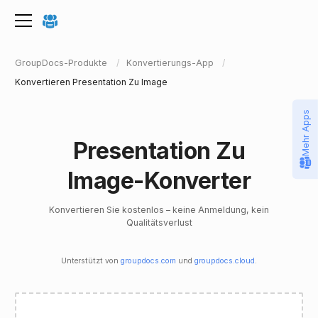
GroupDocs-Produkte
Konvertierungs-App
Konvertieren Presentation Zu Image
Mehr Apps
Presentation Zu
Image-Konverter
Konvertieren Sie kostenlos – keine Anmeldung, kein
Qualitätsverlust
Unterstützt von
groupdocs.com
und
groupdocs.cloud
.