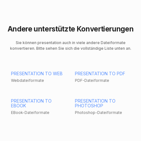
Andere unterstützte Konvertierungen
Sie können presentation auch in viele andere Dateiformate
konvertieren. Bitte sehen Sie sich die vollständige Liste unten an.
PRESENTATION TO WEB
PRESENTATION TO PDF
Webdateiformate
PDF-Dateiformate
PRESENTATION TO
PRESENTATION TO
EBOOK
PHOTOSHOP
EBook-Dateiformate
Photoshop-Dateiformate