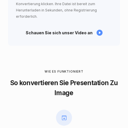
Konvertierung klicken. Ihre Datei ist bereit zum
Herunterladen in Sekunden, ohne Registrierung
erforderlich.
Schauen Sie sich unser Video an
WIE ES FUNKTIONIERT
So konvertieren Sie Presentation Zu
Image