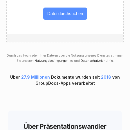
Datei durchsuchen
Durch das Hochladen Ihrer Dateien oder die Nutzung unseres Dienstes stimmen
Sie unseren
Nutzungsbedingungen
zu und
Datenschutzrichtlinie
.
Über
27.9 Millionen
Dokumente wurden seit
2018
von
GroupDocs-Apps verarbeitet
Über Präsentationswandler