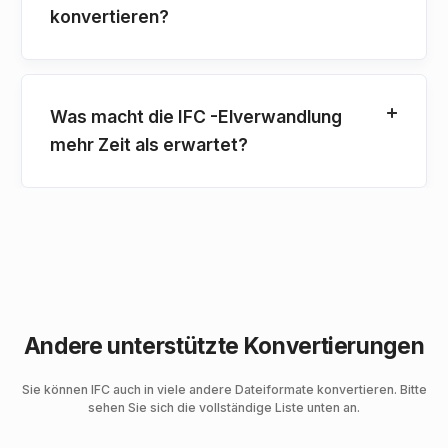
konvertieren?
Was macht die IFC -Elverwandlung
mehr Zeit als erwartet?
Andere unterstützte Konvertierungen
Sie können IFC auch in viele andere Dateiformate konvertieren. Bitte
sehen Sie sich die vollständige Liste unten an.