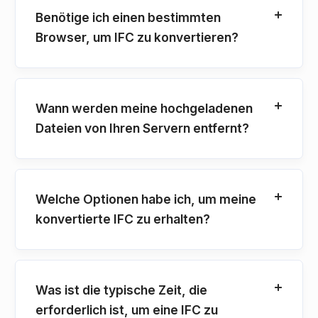
Benötige ich einen bestimmten
Browser, um IFC zu konvertieren?
Wann werden meine hochgeladenen
Dateien von Ihren Servern entfernt?
Welche Optionen habe ich, um meine
konvertierte IFC zu erhalten?
Was ist die typische Zeit, die
erforderlich ist, um eine IFC zu