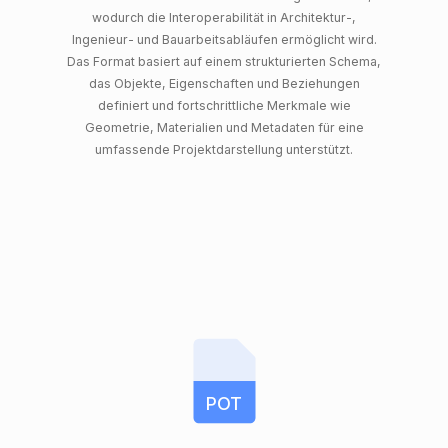
wodurch die Interoperabilität in Architektur-,
Ingenieur- und Bauarbeitsabläufen ermöglicht wird.
Das Format basiert auf einem strukturierten Schema,
das Objekte, Eigenschaften und Beziehungen
definiert und fortschrittliche Merkmale wie
Geometrie, Materialien und Metadaten für eine
umfassende Projektdarstellung unterstützt.
POT