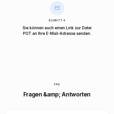
SCHRITT 4
Sie können auch einen Link zur Datei
POT an Ihre E-Mail-Adresse senden.
FAQ
Fragen &amp; Antworten