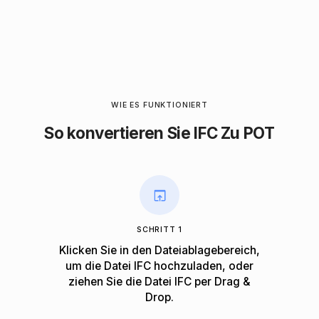
WIE ES FUNKTIONIERT
So konvertieren Sie IFC Zu POT
SCHRITT 1
Klicken Sie in den Dateiablagebereich,
um die Datei IFC hochzuladen, oder
ziehen Sie die Datei IFC per Drag &
Drop.