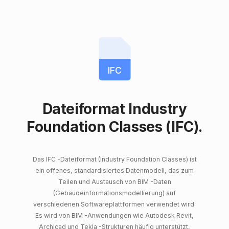
IFC
Dateiformat Industry
Foundation Classes (IFC).
Das IFC -Dateiformat (Industry Foundation Classes) ist
ein offenes, standardisiertes Datenmodell, das zum
Teilen und Austausch von BIM -Daten
(Gebäudeinformationsmodellierung) auf
verschiedenen Softwareplattformen verwendet wird.
Es wird von BIM -Anwendungen wie Autodesk Revit,
Archicad und Tekla -Strukturen häufig unterstützt,