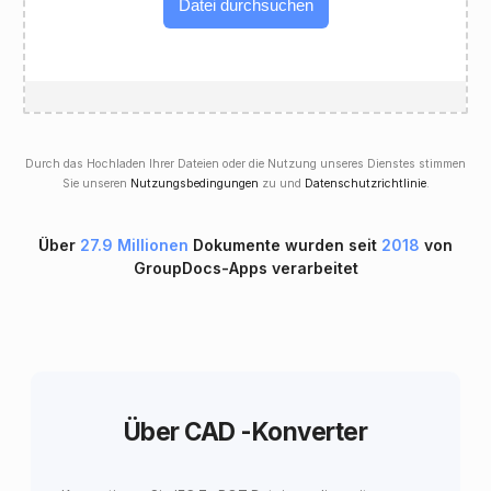
Datei durchsuchen
Durch das Hochladen Ihrer Dateien oder die Nutzung unseres Dienstes stimmen
Sie unseren
Nutzungsbedingungen
zu und
Datenschutzrichtlinie
.
Über
27.9 Millionen
Dokumente wurden seit
2018
von
GroupDocs-Apps verarbeitet
Über CAD -Konverter