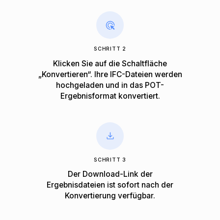
SCHRITT 2
Klicken Sie auf die Schaltfläche
„Konvertieren“. Ihre IFC-Dateien werden
hochgeladen und in das POT-
Ergebnisformat konvertiert.
SCHRITT 3
Der Download-Link der
Ergebnisdateien ist sofort nach der
Konvertierung verfügbar.