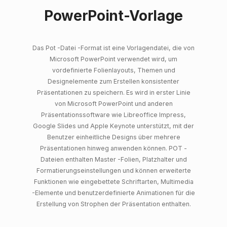
PowerPoint-Vorlage
Das Pot -Datei -Format ist eine Vorlagendatei, die von
Microsoft PowerPoint verwendet wird, um
vordefinierte Folienlayouts, Themen und
Designelemente zum Erstellen konsistenter
Präsentationen zu speichern. Es wird in erster Linie
von Microsoft PowerPoint und anderen
Präsentationssoftware wie Libreoffice Impress,
Google Slides und Apple Keynote unterstützt, mit der
Benutzer einheitliche Designs über mehrere
Präsentationen hinweg anwenden können. POT -
Dateien enthalten Master -Folien, Platzhalter und
Formatierungseinstellungen und können erweiterte
Funktionen wie eingebettete Schriftarten, Multimedia
-Elemente und benutzerdefinierte Animationen für die
Erstellung von Strophen der Präsentation enthalten.