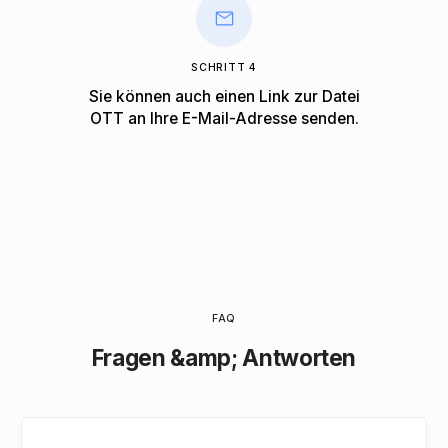
SCHRITT 4
Sie können auch einen Link zur Datei
OTT an Ihre E-Mail-Adresse senden.
FAQ
Fragen &amp; Antworten