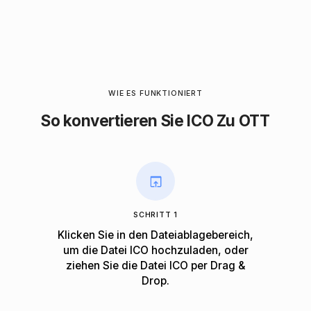
WIE ES FUNKTIONIERT
So konvertieren Sie ICO Zu OTT
SCHRITT 1
Klicken Sie in den Dateiablagebereich,
um die Datei ICO hochzuladen, oder
ziehen Sie die Datei ICO per Drag &
Drop.