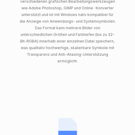
verschiedenen grafischen Bearbeitungswerkzeugen
wie Adobe Photoshop, GIMP und Online -Konverter
unterstützt und ist mit Windows nativ kompatibel für
die Anzeige von Anwendungs- und Systemsymbolen.
Das Format kann mehrere Bilder von
unterschiedlichen Größen und Farbtiefen (bis zu 32-
Bit-RGBA) innerhalb einer einzelnen Datei speichern,
was qualitativ hochwertige, skalierbare Symbole mit
Transparenz und Anti-Aliasing-Unterstützung
ermöglicht.