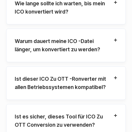
Wie lange sollte ich warten, bis mein
ICO konvertiert wird?
Warum dauert meine ICO -Datei
länger, um konvertiert zu werden?
Ist dieser ICO Zu OTT -Ronverter mit
allen Betriebssystemen kompatibel?
Ist es sicher, dieses Tool für ICO Zu
OTT Conversion zu verwenden?