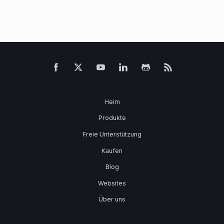
Heim
Produkte
Freie Unterstützung
Kaufen
Blog
Websites
Über uns