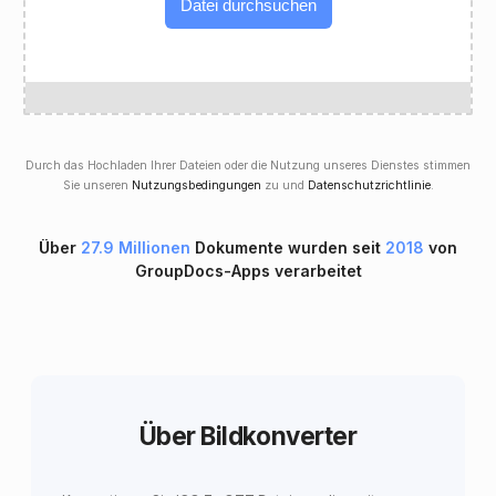
Datei durchsuchen
Durch das Hochladen Ihrer Dateien oder die Nutzung unseres Dienstes stimmen
Sie unseren
Nutzungsbedingungen
zu und
Datenschutzrichtlinie
.
Über
27.9 Millionen
Dokumente wurden seit
2018
von
GroupDocs-Apps verarbeitet
Über Bildkonverter