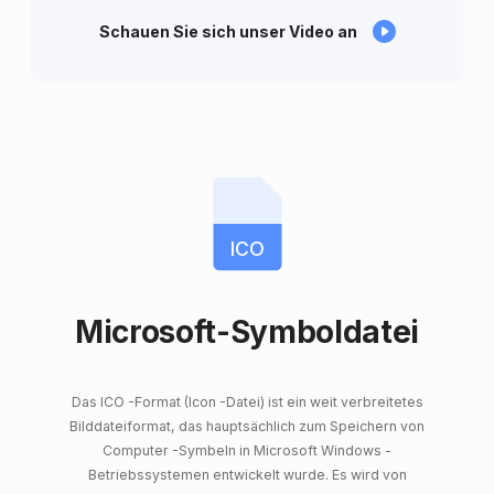
Schauen Sie sich unser Video an
ICO
Microsoft-Symboldatei
Das ICO -Format (Icon -Datei) ist ein weit verbreitetes
Bilddateiformat, das hauptsächlich zum Speichern von
Computer -Symbeln in Microsoft Windows -
Betriebssystemen entwickelt wurde. Es wird von