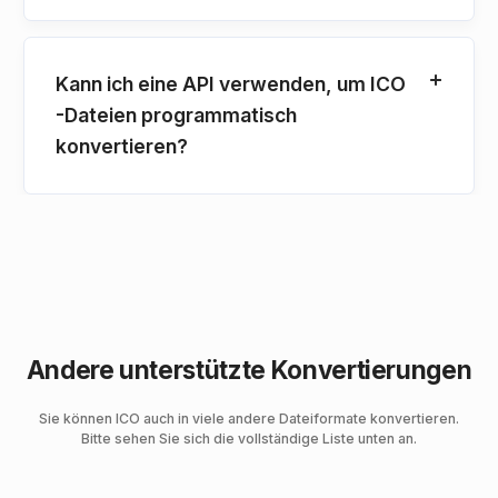
Kann ich eine API verwenden, um ICO
-Dateien programmatisch
konvertieren?
Andere unterstützte Konvertierungen
Sie können ICO auch in viele andere Dateiformate konvertieren.
Bitte sehen Sie sich die vollständige Liste unten an.