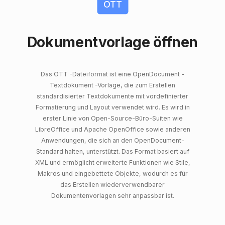
OTT
Dokumentvorlage öffnen
Das OTT -Dateiformat ist eine OpenDocument -
Textdokument -Vorlage, die zum Erstellen
standardisierter Textdokumente mit vordefinierter
Formatierung und Layout verwendet wird. Es wird in
erster Linie von Open-Source-Büro-Suiten wie
LibreOffice und Apache OpenOffice sowie anderen
Anwendungen, die sich an den OpenDocument-
Standard halten, unterstützt. Das Format basiert auf
XML und ermöglicht erweiterte Funktionen wie Stile,
Makros und eingebettete Objekte, wodurch es für
das Erstellen wiederverwendbarer
Dokumentenvorlagen sehr anpassbar ist.