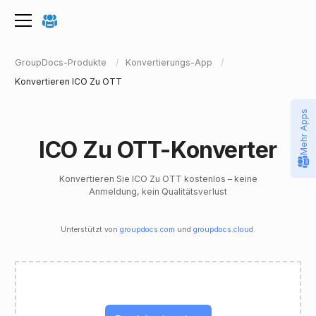
GroupDocs-Produkte
Konvertierungs-App
Konvertieren ICO Zu OTT
Mehr Apps
ICO Zu OTT-Konverter
Konvertieren Sie ICO Zu OTT kostenlos – keine
Anmeldung, kein Qualitätsverlust
Unterstützt von
groupdocs.com
und
groupdocs.cloud
.