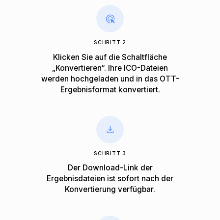
SCHRITT 2
Klicken Sie auf die Schaltfläche
„Konvertieren“. Ihre ICO-Dateien
werden hochgeladen und in das OTT-
Ergebnisformat konvertiert.
SCHRITT 3
Der Download-Link der
Ergebnisdateien ist sofort nach der
Konvertierung verfügbar.