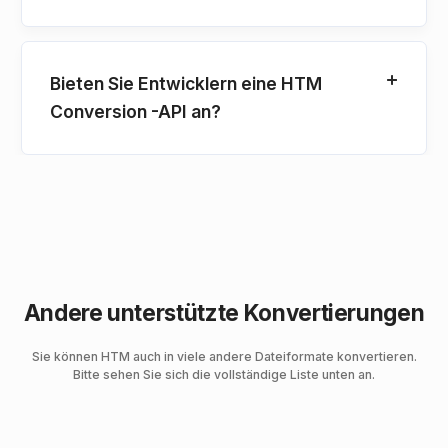
Bieten Sie Entwicklern eine HTM
Conversion -API an?
Andere unterstützte Konvertierungen
Sie können HTM auch in viele andere Dateiformate konvertieren.
Bitte sehen Sie sich die vollständige Liste unten an.