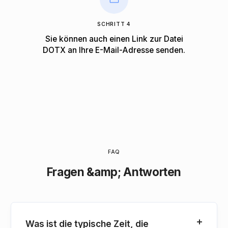
SCHRITT 4
Sie können auch einen Link zur Datei
DOTX an Ihre E-Mail-Adresse senden.
FAQ
Fragen &amp; Antworten
Was ist die typische Zeit, die