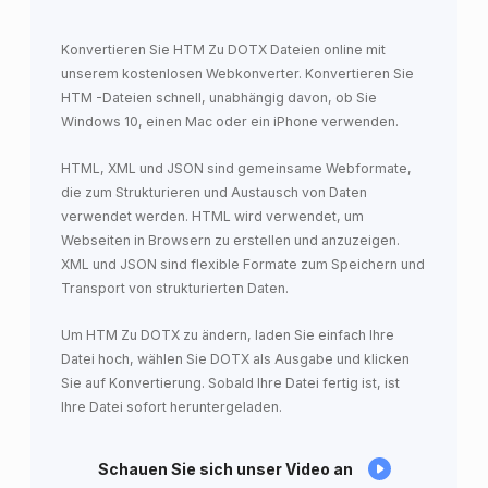
Konvertieren Sie HTM Zu DOTX Dateien online mit
unserem kostenlosen Webkonverter. Konvertieren Sie
HTM -Dateien schnell, unabhängig davon, ob Sie
Windows 10, einen Mac oder ein iPhone verwenden.
HTML, XML und JSON sind gemeinsame Webformate,
die zum Strukturieren und Austausch von Daten
verwendet werden. HTML wird verwendet, um
Webseiten in Browsern zu erstellen und anzuzeigen.
XML und JSON sind flexible Formate zum Speichern und
Transport von strukturierten Daten.
Um HTM Zu DOTX zu ändern, laden Sie einfach Ihre
Datei hoch, wählen Sie DOTX als Ausgabe und klicken
Sie auf Konvertierung. Sobald Ihre Datei fertig ist, ist
Ihre Datei sofort heruntergeladen.
Schauen Sie sich unser Video an