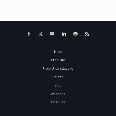
Heim
Produkte
Freie Unterstützung
Kaufen
Blog
Websites
Über uns