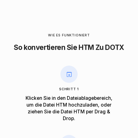
WIE ES FUNKTIONIERT
So konvertieren Sie HTM Zu DOTX
SCHRITT 1
Klicken Sie in den Dateiablagebereich,
um die Datei HTM hochzuladen, oder
ziehen Sie die Datei HTM per Drag &
Drop.