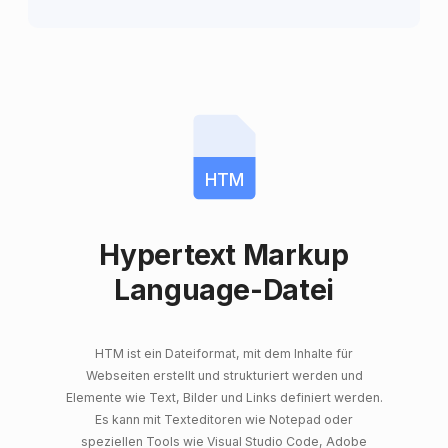
HTM
Hypertext Markup
Language-Datei
HTM ist ein Dateiformat, mit dem Inhalte für
Webseiten erstellt und strukturiert werden und
Elemente wie Text, Bilder und Links definiert werden.
Es kann mit Texteditoren wie Notepad oder
speziellen Tools wie Visual Studio Code, Adobe