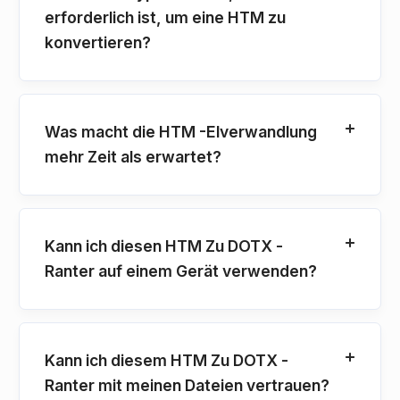
erforderlich ist, um eine HTM zu
konvertieren?
Was macht die HTM -Elverwandlung
mehr Zeit als erwartet?
Kann ich diesen HTM Zu DOTX -
Ranter auf einem Gerät verwenden?
Kann ich diesem HTM Zu DOTX -
Ranter mit meinen Dateien vertrauen?