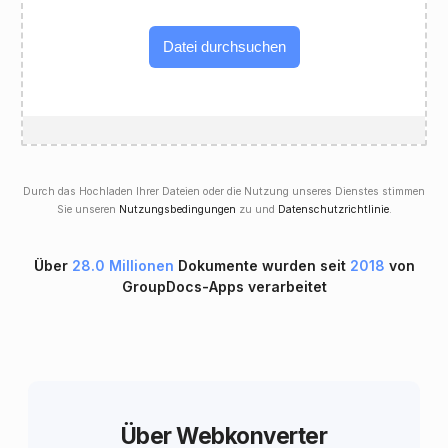
Datei durchsuchen
Durch das Hochladen Ihrer Dateien oder die Nutzung unseres Dienstes stimmen
Sie unseren
Nutzungsbedingungen
zu und
Datenschutzrichtlinie
.
Über
28.0 Millionen
Dokumente wurden seit
2018
von
GroupDocs-Apps verarbeitet
Über Webkonverter