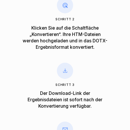
SCHRITT 2
Klicken Sie auf die Schaltfläche
„Konvertieren“. Ihre HTM-Dateien
werden hochgeladen und in das DOTX-
Ergebnisformat konvertiert.
SCHRITT 3
Der Download-Link der
Ergebnisdateien ist sofort nach der
Konvertierung verfügbar.