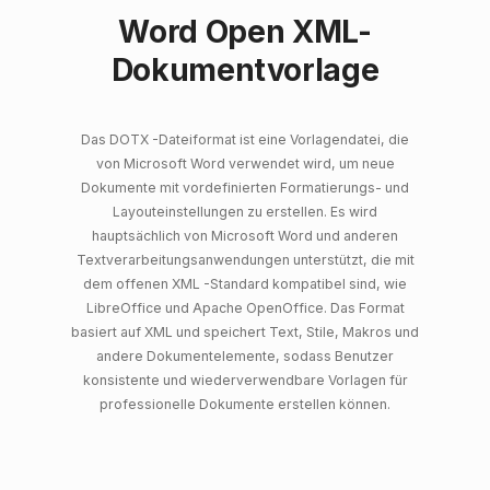
Word Open XML-
Dokumentvorlage
Das DOTX -Dateiformat ist eine Vorlagendatei, die
von Microsoft Word verwendet wird, um neue
Dokumente mit vordefinierten Formatierungs- und
Layouteinstellungen zu erstellen. Es wird
hauptsächlich von Microsoft Word und anderen
Textverarbeitungsanwendungen unterstützt, die mit
dem offenen XML -Standard kompatibel sind, wie
LibreOffice und Apache OpenOffice. Das Format
basiert auf XML und speichert Text, Stile, Makros und
andere Dokumentelemente, sodass Benutzer
konsistente und wiederverwendbare Vorlagen für
professionelle Dokumente erstellen können.