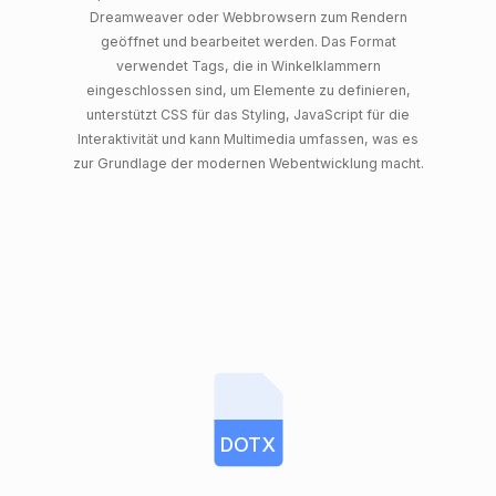
Dreamweaver oder Webbrowsern zum Rendern
geöffnet und bearbeitet werden. Das Format
verwendet Tags, die in Winkelklammern
eingeschlossen sind, um Elemente zu definieren,
unterstützt CSS für das Styling, JavaScript für die
Interaktivität und kann Multimedia umfassen, was es
zur Grundlage der modernen Webentwicklung macht.
DOTX