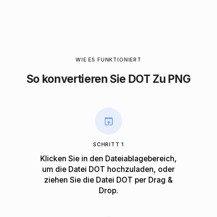
WIE ES FUNKTIONIERT
So konvertieren Sie DOT Zu PNG
SCHRITT 1
Klicken Sie in den Dateiablagebereich,
um die Datei DOT hochzuladen, oder
ziehen Sie die Datei DOT per Drag &
Drop.