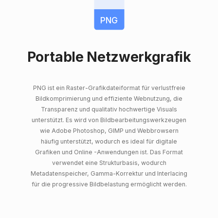
PNG
Portable Netzwerkgrafik
PNG ist ein Raster-Grafikdateiformat für verlustfreie
Bildkomprimierung und effiziente Webnutzung, die
Transparenz und qualitativ hochwertige Visuals
unterstützt. Es wird von Bildbearbeitungswerkzeugen
wie Adobe Photoshop, GIMP und Webbrowsern
häufig unterstützt, wodurch es ideal für digitale
Grafiken und Online -Anwendungen ist. Das Format
verwendet eine Strukturbasis, wodurch
Metadatenspeicher, Gamma-Korrektur und Interlacing
für die progressive Bildbelastung ermöglicht werden.