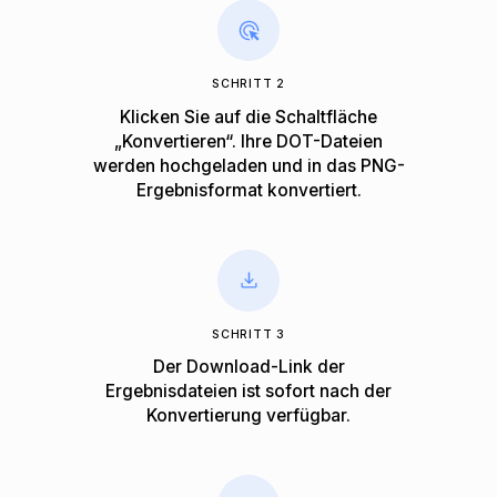
SCHRITT 2
Klicken Sie auf die Schaltfläche
„Konvertieren“. Ihre DOT-Dateien
werden hochgeladen und in das PNG-
Ergebnisformat konvertiert.
SCHRITT 3
Der Download-Link der
Ergebnisdateien ist sofort nach der
Konvertierung verfügbar.