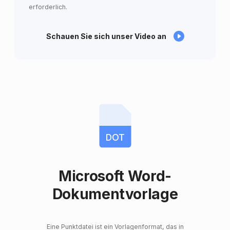
erforderlich.
Schauen Sie sich unser Video an
DOT
Microsoft Word-
Dokumentvorlage
Eine Punktdatei ist ein Vorlagenformat, das in