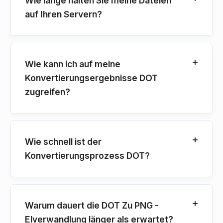
Wie lange halten Sie meine Dateien
auf Ihren Servern?
Wie kann ich auf meine
Konvertierungsergebnisse DOT
zugreifen?
Wie schnell ist der
Konvertierungsprozess DOT?
Warum dauert die DOT Zu PNG -
Elverwandlung länger als erwartet?