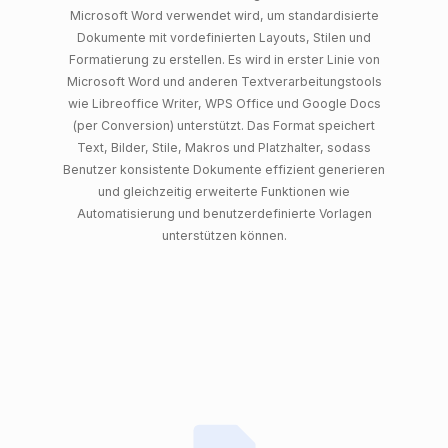
Microsoft Word verwendet wird, um standardisierte
Dokumente mit vordefinierten Layouts, Stilen und
Formatierung zu erstellen. Es wird in erster Linie von
Microsoft Word und anderen Textverarbeitungstools
wie Libreoffice Writer, WPS Office und Google Docs
(per Conversion) unterstützt. Das Format speichert
Text, Bilder, Stile, Makros und Platzhalter, sodass
Benutzer konsistente Dokumente effizient generieren
und gleichzeitig erweiterte Funktionen wie
Automatisierung und benutzerdefinierte Vorlagen
unterstützen können.