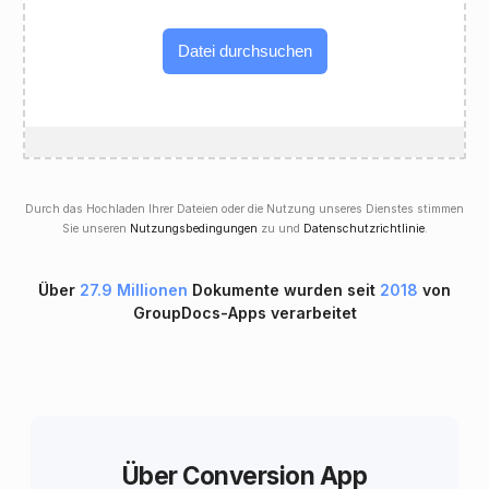
Datei durchsuchen
Durch das Hochladen Ihrer Dateien oder die Nutzung unseres Dienstes stimmen
Sie unseren
Nutzungsbedingungen
zu und
Datenschutzrichtlinie
.
Über
27.9 Millionen
Dokumente wurden seit
2018
von
GroupDocs-Apps verarbeitet
Über Conversion App