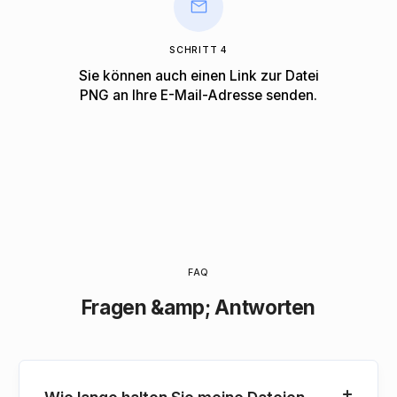
SCHRITT 4
Sie können auch einen Link zur Datei
PNG an Ihre E-Mail-Adresse senden.
FAQ
Fragen &amp; Antworten