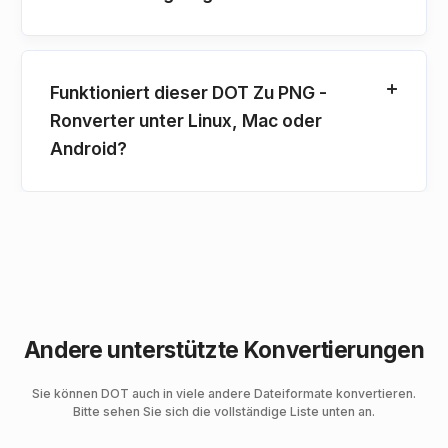
Funktioniert dieser DOT Zu PNG -
Ronverter unter Linux, Mac oder
Android?
Andere unterstützte Konvertierungen
Sie können DOT auch in viele andere Dateiformate konvertieren.
Bitte sehen Sie sich die vollständige Liste unten an.