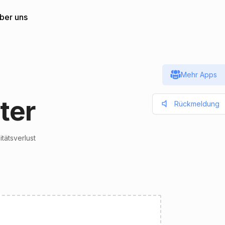
ber uns
Mehr Apps
ter
Rückmeldung
tätsverlust