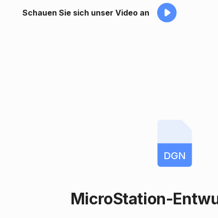
Schauen Sie sich unser Video an
DGN
MicroStation-Entwu