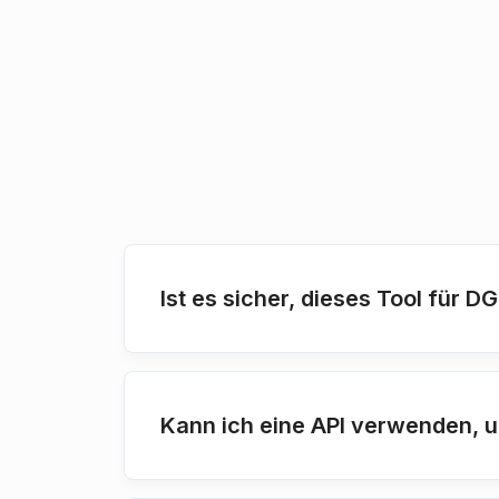
Ist es sicher, dieses Tool für
Kann ich eine API verwenden, 