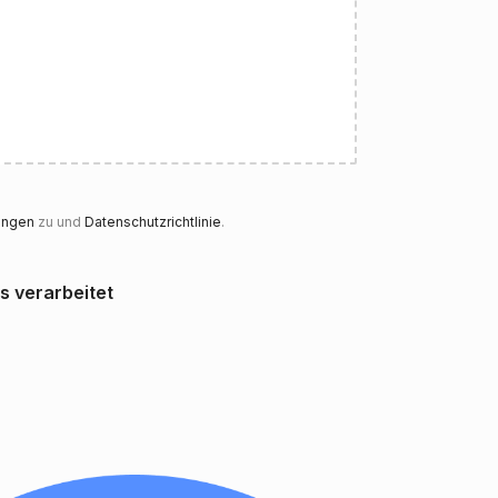
ungen
zu und
Datenschutzrichtlinie
.
 verarbeitet