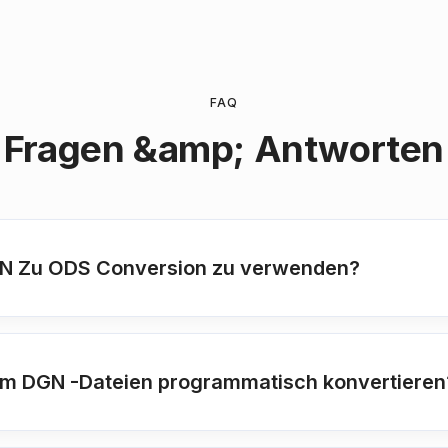
FAQ
Fragen &amp; Antworten
 DGN Zu ODS Conversion zu verwenden?
um DGN -Dateien programmatisch konvertieren