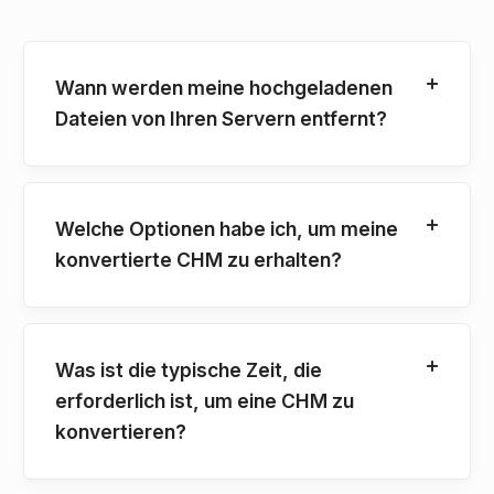
Wann werden meine hochgeladenen
Dateien von Ihren Servern entfernt?
Welche Optionen habe ich, um meine
konvertierte CHM zu erhalten?
Was ist die typische Zeit, die
erforderlich ist, um eine CHM zu
konvertieren?