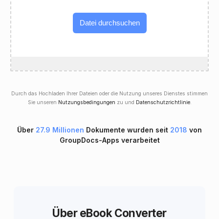
Datei durchsuchen
Durch das Hochladen Ihrer Dateien oder die Nutzung unseres Dienstes stimmen
Sie unseren
Nutzungsbedingungen
zu und
Datenschutzrichtlinie
.
Über
27.9 Millionen
Dokumente wurden seit
2018
von
GroupDocs-Apps verarbeitet
Über eBook Converter