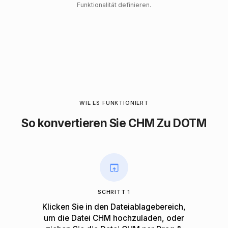
Funktionalität definieren.
WIE ES FUNKTIONIERT
So konvertieren Sie CHM Zu DOTM
SCHRITT 1
Klicken Sie in den Dateiablagebereich,
um die Datei CHM hochzuladen, oder