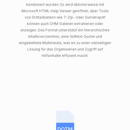
kombiniert wurden. Es wird üblicherweise mit
Microsoft HTML Help Viewer geöffnet, aber Tools
von Drittanbietern wie 7-Zip- oder Sumatrapdf
können auch CHM-Dateien extrahieren oder
anzeigen. Das Format unterstützt ein hierarchisches
Inhaltsverzeichnis, eine Volltext-Suche und
eingebettete Multimedia, was es zu einer vielseitigen
Lösung für das Organisieren und Zugriff auf
Hilfsinhalte effizient macht.
DOTM