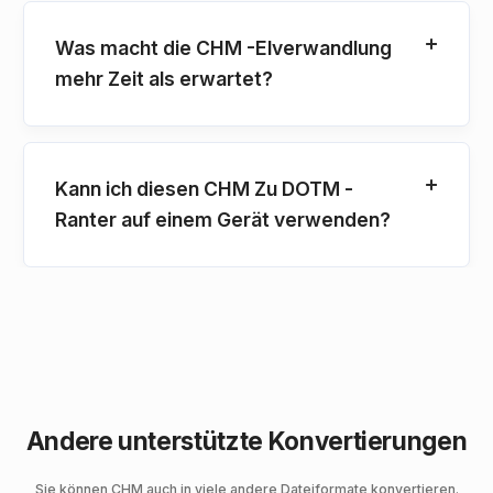
Was macht die CHM -Elverwandlung
mehr Zeit als erwartet?
Kann ich diesen CHM Zu DOTM -
Ranter auf einem Gerät verwenden?
Andere unterstützte Konvertierungen
Sie können CHM auch in viele andere Dateiformate konvertieren.