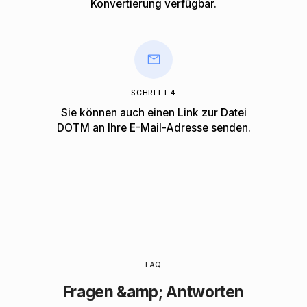
Konvertierung verfügbar.
SCHRITT 4
Sie können auch einen Link zur Datei
DOTM an Ihre E-Mail-Adresse senden.
FAQ
Fragen &amp; Antworten