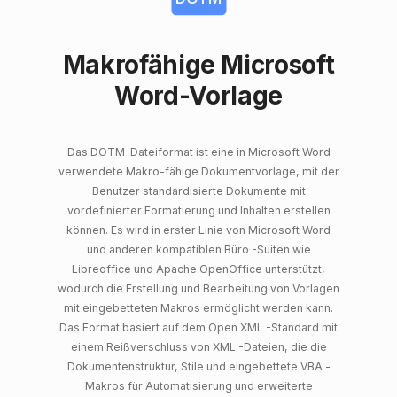
Makrofähige Microsoft
Word-Vorlage
Das DOTM-Dateiformat ist eine in Microsoft Word
verwendete Makro-fähige Dokumentvorlage, mit der
Benutzer standardisierte Dokumente mit
vordefinierter Formatierung und Inhalten erstellen
können. Es wird in erster Linie von Microsoft Word
und anderen kompatiblen Büro -Suiten wie
Libreoffice und Apache OpenOffice unterstützt,
wodurch die Erstellung und Bearbeitung von Vorlagen
mit eingebetteten Makros ermöglicht werden kann.
Das Format basiert auf dem Open XML -Standard mit
einem Reißverschluss von XML -Dateien, die die
Dokumentenstruktur, Stile und eingebettete VBA -
Makros für Automatisierung und erweiterte