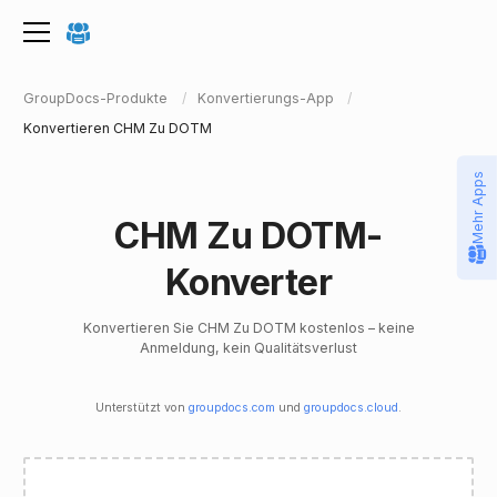
GroupDocs-Produkte
Konvertierungs-App
Konvertieren CHM Zu DOTM
Mehr Apps
CHM Zu DOTM-
Konverter
Konvertieren Sie CHM Zu DOTM kostenlos – keine
Anmeldung, kein Qualitätsverlust
Unterstützt von
groupdocs.com
und
groupdocs.cloud
.