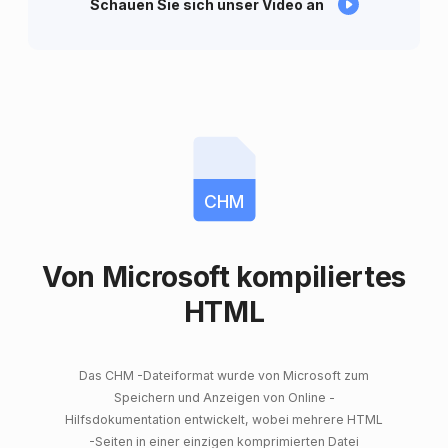
Schauen Sie sich unser Video an
CHM
Von Microsoft kompiliertes
HTML
Das CHM -Dateiformat wurde von Microsoft zum
Speichern und Anzeigen von Online -
Hilfsdokumentation entwickelt, wobei mehrere HTML
-Seiten in einer einzigen komprimierten Datei