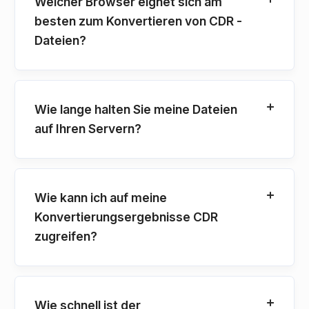
Welcher Browser eignet sich am
besten zum Konvertieren von CDR -
Dateien?
Wie lange halten Sie meine Dateien
auf Ihren Servern?
Wie kann ich auf meine
Konvertierungsergebnisse CDR
zugreifen?
Wie schnell ist der