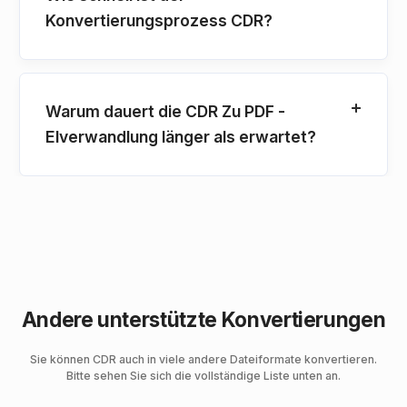
Konvertierungsprozess CDR?
Warum dauert die CDR Zu PDF -
Elverwandlung länger als erwartet?
Andere unterstützte Konvertierungen
Sie können CDR auch in viele andere Dateiformate konvertieren.
Bitte sehen Sie sich die vollständige Liste unten an.