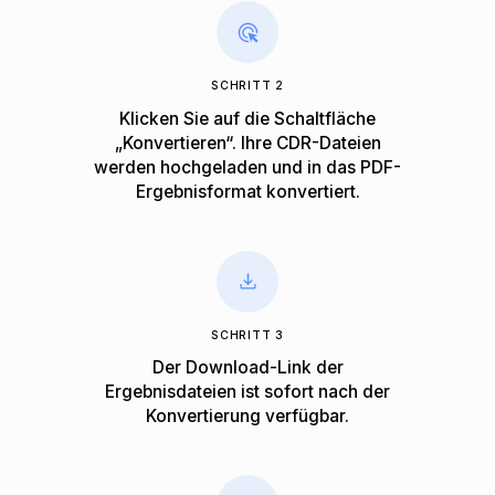
SCHRITT 2
Klicken Sie auf die Schaltfläche
„Konvertieren“. Ihre CDR-Dateien
werden hochgeladen und in das PDF-
Ergebnisformat konvertiert.
SCHRITT 3
Der Download-Link der
Ergebnisdateien ist sofort nach der
Konvertierung verfügbar.