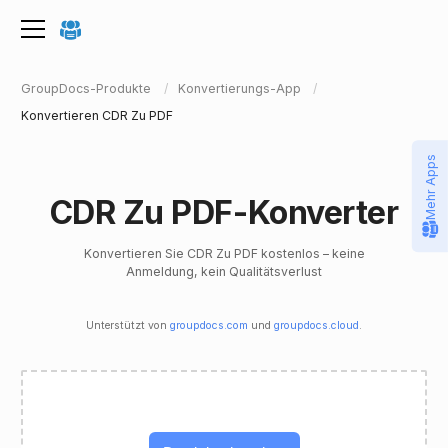
GroupDocs-Produkte
Konvertierungs-App
Konvertieren CDR Zu PDF
Mehr Apps
CDR Zu PDF-Konverter
Konvertieren Sie CDR Zu PDF kostenlos – keine
Anmeldung, kein Qualitätsverlust
Unterstützt von
groupdocs.com
und
groupdocs.cloud
.