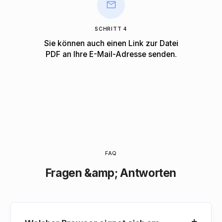
SCHRITT 4
Sie können auch einen Link zur Datei
PDF an Ihre E-Mail-Adresse senden.
FAQ
Fragen &amp; Antworten