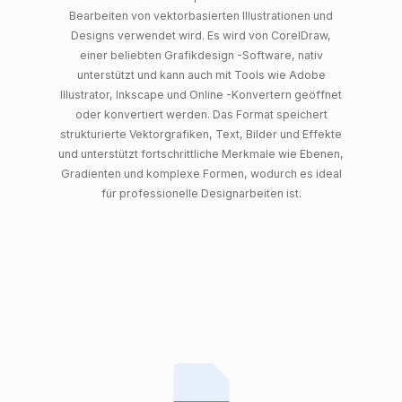
Bearbeiten von vektorbasierten Illustrationen und
Designs verwendet wird. Es wird von CorelDraw,
einer beliebten Grafikdesign -Software, nativ
unterstützt und kann auch mit Tools wie Adobe
Illustrator, Inkscape und Online -Konvertern geöffnet
oder konvertiert werden. Das Format speichert
strukturierte Vektorgrafiken, Text, Bilder und Effekte
und unterstützt fortschrittliche Merkmale wie Ebenen,
Gradienten und komplexe Formen, wodurch es ideal
für professionelle Designarbeiten ist.