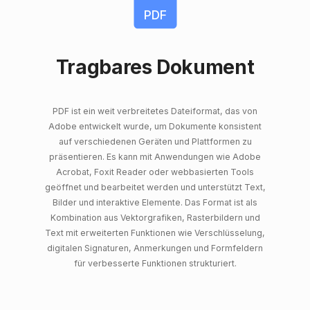
PDF
Tragbares Dokument
PDF ist ein weit verbreitetes Dateiformat, das von
Adobe entwickelt wurde, um Dokumente konsistent
auf verschiedenen Geräten und Plattformen zu
präsentieren. Es kann mit Anwendungen wie Adobe
Acrobat, Foxit Reader oder webbasierten Tools
geöffnet und bearbeitet werden und unterstützt Text,
Bilder und interaktive Elemente. Das Format ist als
Kombination aus Vektorgrafiken, Rasterbildern und
Text mit erweiterten Funktionen wie Verschlüsselung,
digitalen Signaturen, Anmerkungen und Formfeldern
für verbesserte Funktionen strukturiert.