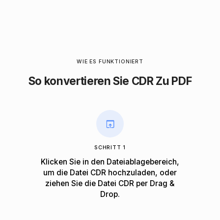
WIE ES FUNKTIONIERT
So konvertieren Sie CDR Zu PDF
SCHRITT 1
Klicken Sie in den Dateiablagebereich,
um die Datei CDR hochzuladen, oder
ziehen Sie die Datei CDR per Drag &
Drop.