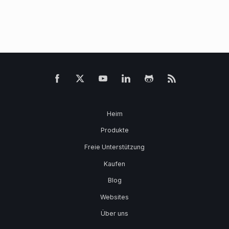
Heim
Produkte
Freie Unterstützung
Kaufen
Blog
Websites
Über uns