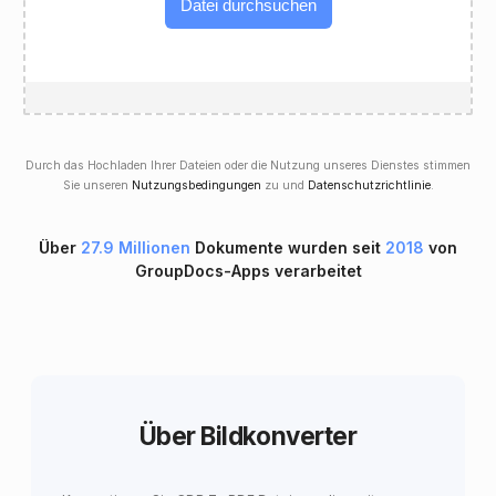
Datei durchsuchen
Durch das Hochladen Ihrer Dateien oder die Nutzung unseres Dienstes stimmen
Sie unseren
Nutzungsbedingungen
zu und
Datenschutzrichtlinie
.
Über
27.9 Millionen
Dokumente wurden seit
2018
von
GroupDocs-Apps verarbeitet
Über Bildkonverter