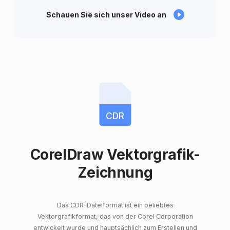
Schauen Sie sich unser Video an
CDR
CorelDraw Vektorgrafik-
Zeichnung
Das CDR-Dateiformat ist ein beliebtes
Vektorgrafikformat, das von der Corel Corporation
entwickelt wurde und hauptsächlich zum Erstellen und