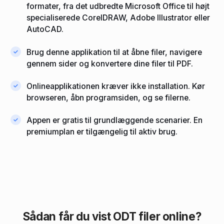
formater, fra det udbredte Microsoft Office til højt
specialiserede CorelDRAW, Adobe Illustrator eller
AutoCAD.
Brug denne applikation til at åbne filer, navigere
gennem sider og konvertere dine filer til PDF.
Onlineapplikationen kræver ikke installation. Kør
browseren, åbn programsiden, og se filerne.
Appen er gratis til grundlæggende scenarier. En
premiumplan er tilgængelig til aktiv brug.
Sådan får du vist ODT filer online?