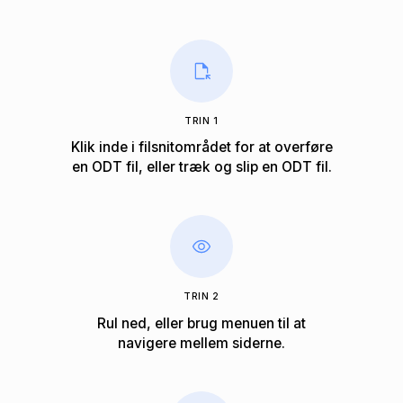
TRIN 1
Klik inde i filsnitområdet for at overføre
en ODT fil, eller træk og slip en ODT fil.
TRIN 2
Rul ned, eller brug menuen til at
navigere mellem siderne.