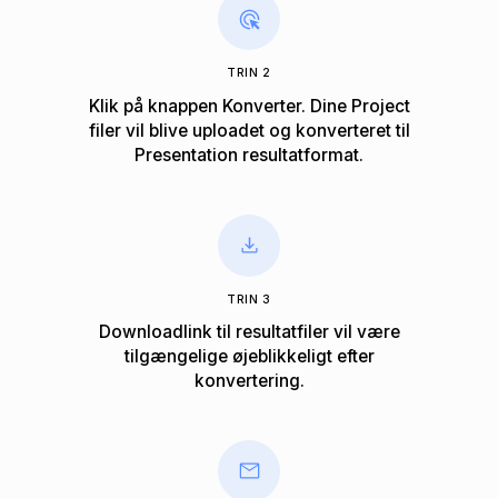
TRIN 2
Klik på knappen Konverter. Dine Project
filer vil blive uploadet og konverteret til
Presentation ​​resultatformat.
TRIN 3
Downloadlink til resultatfiler vil være
tilgængelige øjeblikkeligt efter
konvertering.