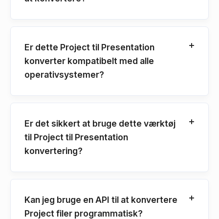
Er dette Project til Presentation
konverter kompatibelt med alle
operativsystemer?
Er det sikkert at bruge dette værktøj
til Project til Presentation
konvertering?
Kan jeg bruge en API til at konvertere
Project filer programmatisk?