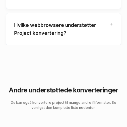
Hvilke webbrowsere understøtter
Project konvertering?
Andre understøttede konverteringer
Du kan også konvertere project til mange andre filformater. Se
venligst den komplette liste nedenfor.