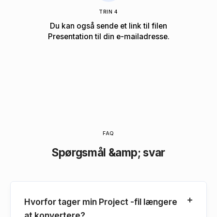
TRIN 4
Du kan også sende et link til filen
Presentation til din e-mailadresse.
FAQ
Spørgsmål &amp; svar
Hvorfor tager min Project -fil længere
at konvertere?