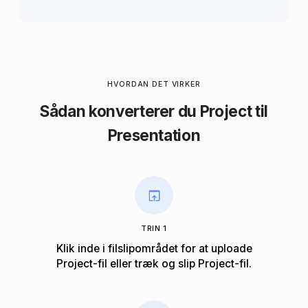
HVORDAN DET VIRKER
Sådan konverterer du Project til
Presentation
TRIN 1
Klik inde i filslipområdet for at uploade
Project-fil eller træk og slip Project-fil.