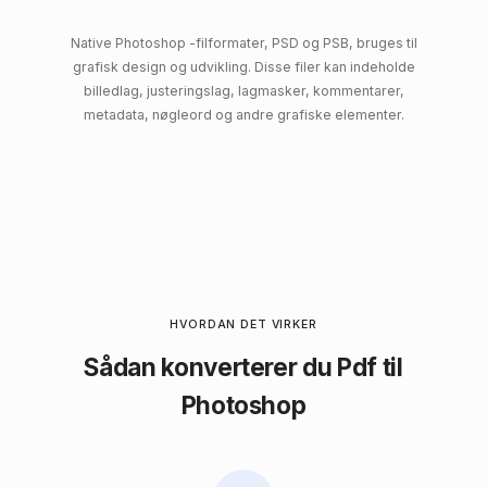
Native Photoshop -filformater, PSD og PSB, bruges til
grafisk design og udvikling. Disse filer kan indeholde
billedlag, justeringslag, lagmasker, kommentarer,
metadata, nøgleord og andre grafiske elementer.
HVORDAN DET VIRKER
Sådan konverterer du Pdf til
Photoshop