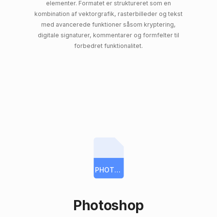
elementer. Formatet er struktureret som en
kombination af vektorgrafik, rasterbilleder og tekst
med avancerede funktioner såsom kryptering,
digitale signaturer, kommentarer og formfelter til
forbedret funktionalitet.
PHOTOSHOP
Photoshop