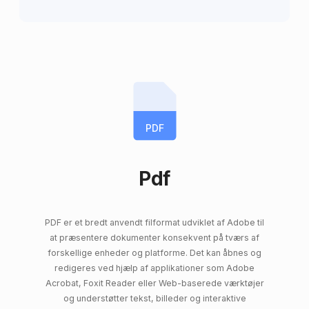
PDF
Pdf
PDF er et bredt anvendt filformat udviklet af Adobe til
at præsentere dokumenter konsekvent på tværs af
forskellige enheder og platforme. Det kan åbnes og
redigeres ved hjælp af applikationer som Adobe
Acrobat, Foxit Reader eller Web-baserede værktøjer
og understøtter tekst, billeder og interaktive