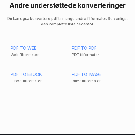
Andre understøttede konverteringer
Du kan også konvertere pdf til mange andre filformater. Se venligst
den komplette liste nedenfor.
PDF TO WEB
PDF TO PDF
Web filformater
PDF filformater
PDF TO EBOOK
PDF TO IMAGE
E-bog filformater
Billedfilformater