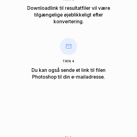
Downloadlink til resultatfiler vil være
tilgængelige øjeblikkeligt efter
konvertering.
TRIN 4
Du kan også sende et link til filen
Photoshop til din e-mailadresse.