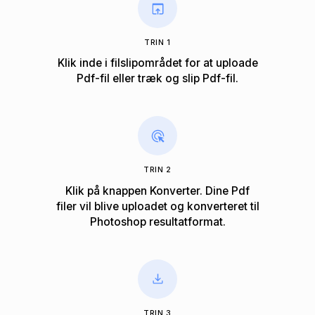
TRIN 1
Klik inde i filslipområdet for at uploade
Pdf-fil eller træk og slip Pdf-fil.
TRIN 2
Klik på knappen Konverter. Dine Pdf
filer vil blive uploadet og konverteret til
Photoshop ​​resultatformat.
TRIN 3