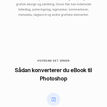
grafisk design og udvikling. Disse filer kan indeholde
billedlag, justeringslag, lagmasker, kommentarer,
metadata, nøgleord og andre grafiske elementer.
HVORDAN DET VIRKER
Sådan konverterer du eBook til
Photoshop