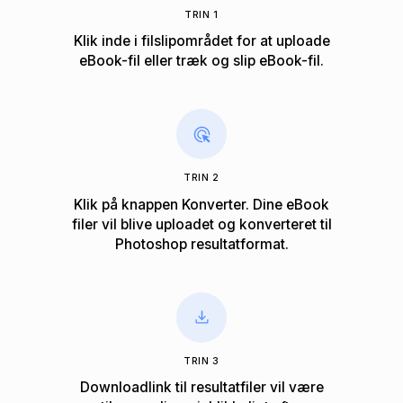
TRIN 1
Klik inde i filslipområdet for at uploade
eBook-fil eller træk og slip eBook-fil.
TRIN 2
Klik på knappen Konverter. Dine eBook
filer vil blive uploadet og konverteret til
Photoshop ​​resultatformat.
TRIN 3
Downloadlink til resultatfiler vil være