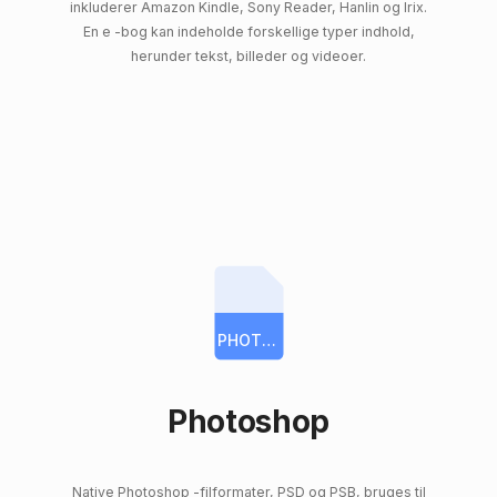
inkluderer Amazon Kindle, Sony Reader, Hanlin og Irix.
En e -bog kan indeholde forskellige typer indhold,
herunder tekst, billeder og videoer.
PHOTOSHOP
Photoshop
Native Photoshop -filformater, PSD og PSB, bruges til