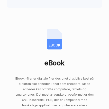
EBOOK
eBook
Ebook -filer er digitale filer designet til at blive læst på
elektroniske enheder kendt som ereaders. Disse
enheder kan omfatte computere, tablets og
smartphones. Det mest anvendte e-bogformat er den
XML-baserede EPUB, der er kompatibel med
forskellige applikationer. Populære ereaders