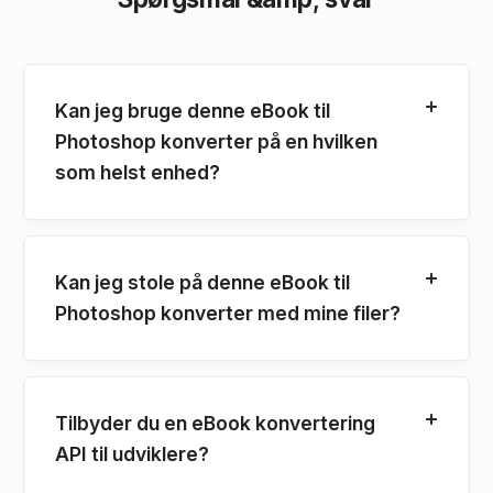
Kan jeg bruge denne eBook til
Photoshop konverter på en hvilken
som helst enhed?
Kan jeg stole på denne eBook til
Photoshop konverter med mine filer?
Tilbyder du en eBook konvertering
API til udviklere?