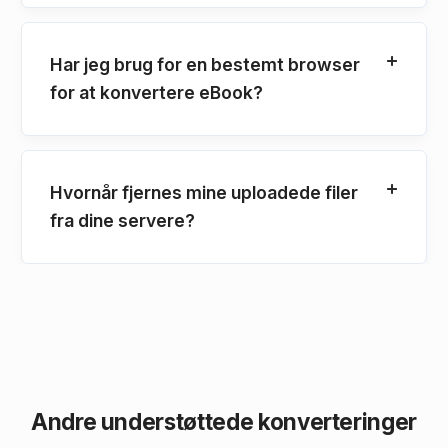
Har jeg brug for en bestemt browser
for at konvertere eBook?
Hvornår fjernes mine uploadede filer
fra dine servere?
Andre understøttede konverteringer