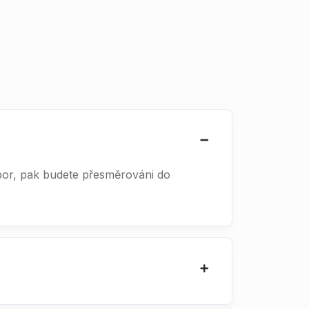
bor, pak budete přesměrováni do