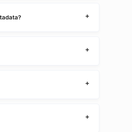
tadata?