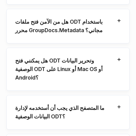
هل من الآمن فتح ملفات ODT باستخدام
محرر GroupDocs.Metadata مجاني؟
هل يمكنني فتح ODT وتحرير البيانات
الوصفية ODT على Linux أو Mac OS أو
Android؟
ما المتصفح الذي يجب أن أستخدمه لإدارة
البيانات الوصفية ODT؟