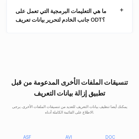
ما هي التعليمات البرمجية التي تعمل على
جانب الخادم لتحرير بيانات تعريف ODT؟
تنسيقات الملفات الأخرى المدعومة من قبل
تطبيق إزالة بيانات التعريف
يمكنك أيضا تنظيف بيانات التعريف للعديد من تنسيقات الملفات الأخرى. يرجى
الاطلاع على القائمة الكاملة أدناه.
ASF
AVI
DOC