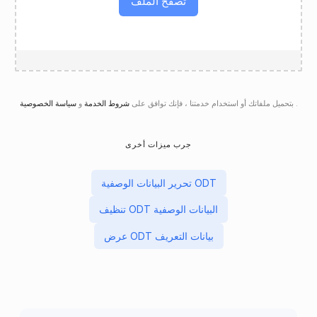
تصفح الملف
.
سياسة الخصوصية
بتحميل ملفاتك أو استخدام خدمتنا ، فإنك توافق على
شروط الخدمة
و
جرب ميزات أخرى
تحرير البيانات الوصفية ODT
تنظيف ODT البيانات الوصفية
عرض ODT بيانات التعريف