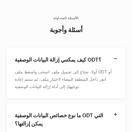
الأسئلة المتداولة
أسئلة وأجوبة
كيف يمكنني إزالة البيانات الوصفية ODT؟
أولا، تحتاج إلى تحميل ملف: اسحب واسقط ملف ODT أو
انقر داخل المنطقة البيضاء لاختيار ملف، ثم ستتم إعادة
توجيهك إلى أداة إزالة البيانات الوصفية.
ما نوع خصائص البيانات الوصفية ODT التي
يمكن إزالتها؟