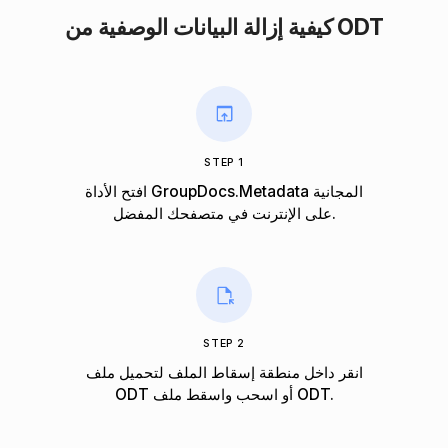
كيفية إزالة البيانات الوصفية من ODT
STEP 1
افتح الأداة GroupDocs.Metadata المجانية
على الإنترنت في متصفحك المفضل.
STEP 2
انقر داخل منطقة إسقاط الملف لتحميل ملف
ODT أو اسحب واسقط ملف ODT.