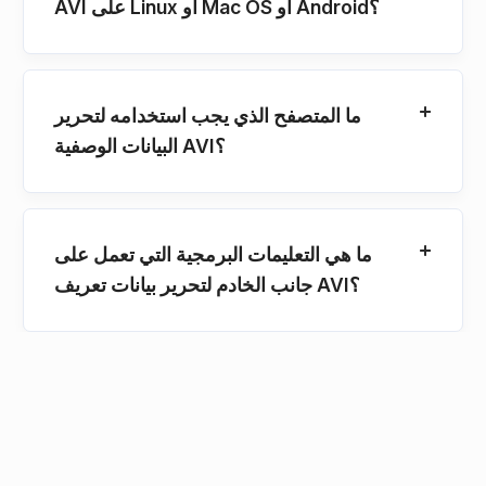
AVI على Linux أو Mac OS أو Android؟
ما المتصفح الذي يجب استخدامه لتحرير
البيانات الوصفية AVI؟
ما هي التعليمات البرمجية التي تعمل على
جانب الخادم لتحرير بيانات تعريف AVI؟