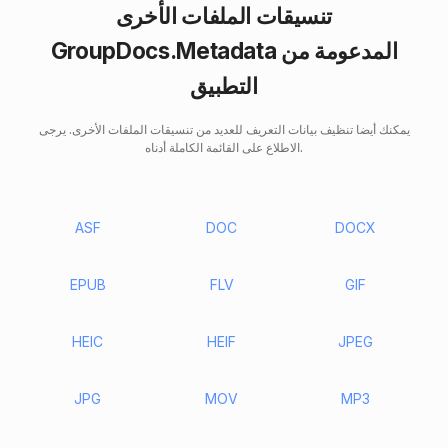
تنسيقات الملفات الأخرى
GroupDocs.Metadata المدعومة من
التطبيق
يمكنك أيضا تنظيف بيانات التعريف للعديد من تنسيقات الملفات الأخرى. يرجى
الاطلاع على القائمة الكاملة أدناه.
ASF
DOC
DOCX
EPUB
FLV
GIF
HEIC
HEIF
JPEG
JPG
MOV
MP3