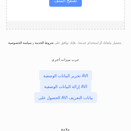
تصفح الملف
.
سياسة الخصوصية
بتحميل ملفاتك أو استخدام خدمتنا ، فإنك توافق على
شروط الخدمة
و
جرب ميزات أخرى
تحرير البيانات الوصفية AVI
إزالة البيانات الوصفية AVI
الحصول على AVI بيانات التعريف
ملامح