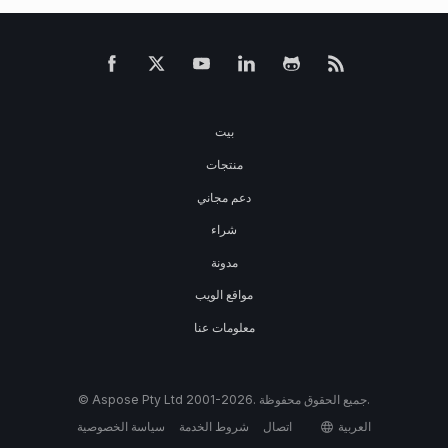
بيت
منتجات
دعم مجاني
شراء
مدونة
مواقع الويب
معلومات عنا
© Aspose Pty Ltd 2001-2026. جميع الحقوق محفوظة.
العربية
اتصال
شروط الخدمة
سياسة الخصوصية