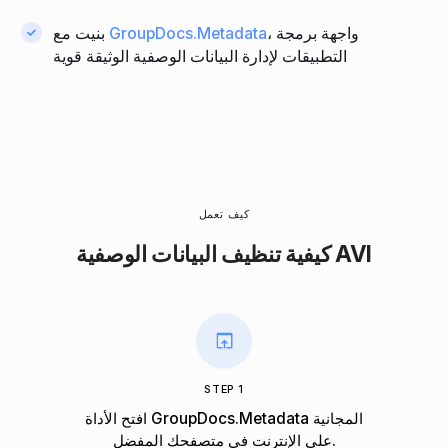
، واجهة برمجة
GroupDocs.Metadata
بنيت مع
التطبيقات لإدارة البيانات الوصفية الوثيقة قوية
كيف تعمل
كيفية تنظيف البيانات الوصفية AVI
STEP 1
افتح الأداة GroupDocs.Metadata المجانية
على الإنترنت في متصفحك المفضل.