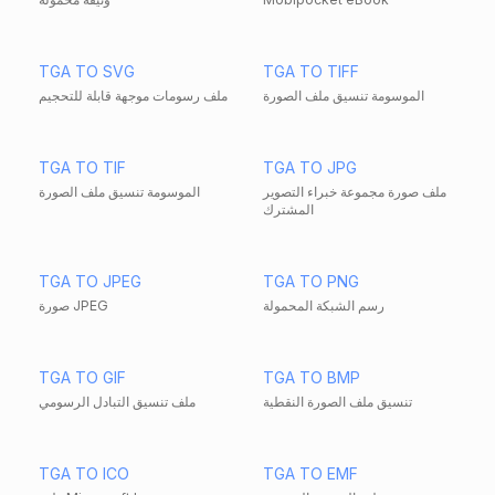
TGA TO SVG
TGA TO TIFF
الموسومة تنسيق ملف الصورة
ملف رسومات موجهة قابلة للتحجيم
TGA TO TIF
TGA TO JPG
ملف صورة مجموعة خبراء التصوير
الموسومة تنسيق ملف الصورة
المشترك
TGA TO JPEG
TGA TO PNG
رسم الشبكة المحمولة
صورة JPEG
TGA TO GIF
TGA TO BMP
تنسيق ملف الصورة النقطية
ملف تنسيق التبادل الرسومي
TGA TO ICO
TGA TO EMF