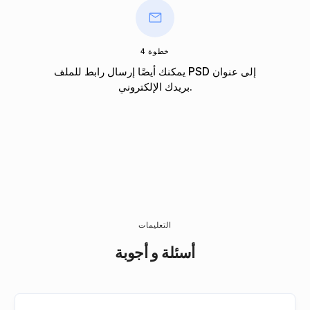
خطوة 4
يمكنك أيضًا إرسال رابط للملف PSD إلى عنوان
بريدك الإلكتروني.
التعليمات
أسئلة و أجوبة