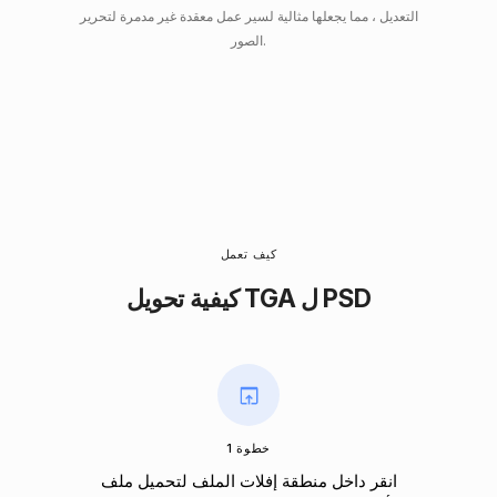
التعديل ، مما يجعلها مثالية لسير عمل معقدة غير مدمرة لتحرير
الصور.
كيف تعمل
كيفية تحويل TGA ل PSD
خطوة 1
انقر داخل منطقة إفلات الملف لتحميل ملف