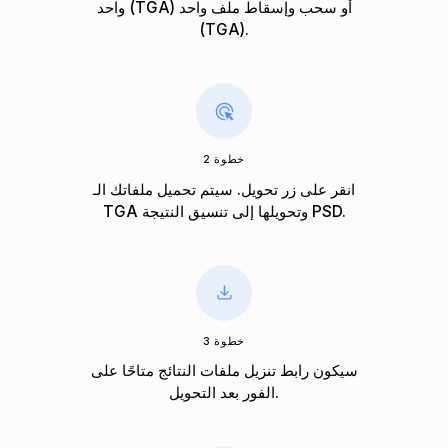
واحد (TGA) أو سحب وإسقاط ملف واحد
(TGA).
خطوة 2
انقر على زر تحويل. سيتم تحميل ملفاتك الـ
TGA وتحويلها إلى تنسيق النتيجة PSD.
خطوة 3
سيكون رابط تنزيل ملفات النتائج متاحًا على
الفور بعد التحويل.