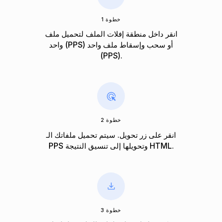
خطوة 1
انقر داخل منطقة إفلات الملف لتحميل ملف
واحد (PPS) أو سحب وإسقاط ملف واحد
(PPS).
خطوة 2
انقر على زر تحويل. سيتم تحميل ملفاتك الـ
PPS وتحويلها إلى تنسيق النتيجة HTML.
خطوة 3