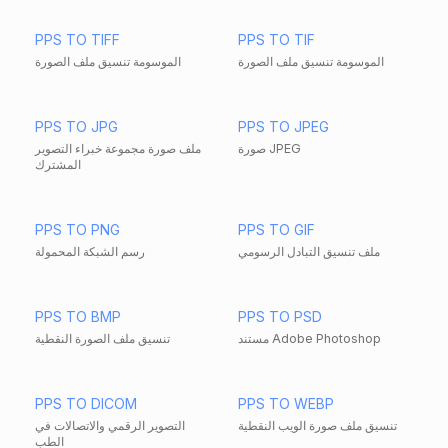
PPS TO TIFF
PPS TO TIF
الموسومة تنسيق ملف الصورة
الموسومة تنسيق ملف الصورة
PPS TO JPG
PPS TO JPEG
صورة JPEG
ملف صورة مجموعة خبراء التصوير
المشترك
PPS TO PNG
PPS TO GIF
ملف تنسيق التبادل الرسومي
رسم الشبكة المحمولة
PPS TO BMP
PPS TO PSD
مستند Adobe Photoshop
تنسيق ملف الصورة النقطية
PPS TO DICOM
PPS TO WEBP
تنسيق ملف صورة الويب النقطية
التصوير الرقمي والاتصالات في
الطب