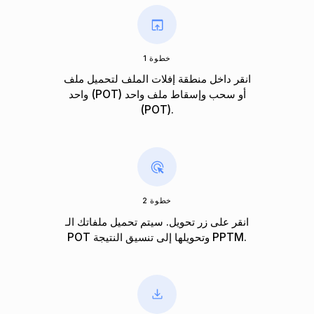
خطوة 1
انقر داخل منطقة إفلات الملف لتحميل ملف
واحد (POT) أو سحب وإسقاط ملف واحد
(POT).
خطوة 2
انقر على زر تحويل. سيتم تحميل ملفاتك الـ
POT وتحويلها إلى تنسيق النتيجة PPTM.