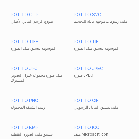
POT TO OTP
POT TO SVG
ملف رسومات موجهة قابلة للتحجيم
نموذج الرسم البياني الأصلي
POT TO TIFF
POT TO TIF
الموسومة تنسيق ملف الصورة
الموسومة تنسيق ملف الصورة
POT TO JPG
POT TO JPEG
صورة JPEG
ملف صورة مجموعة خبراء التصوير
المشترك
POT TO PNG
POT TO GIF
ملف تنسيق التبادل الرسومي
رسم الشبكة المحمولة
POT TO BMP
POT TO ICO
ملف Microsoft Icon
تنسيق ملف الصورة النقطية