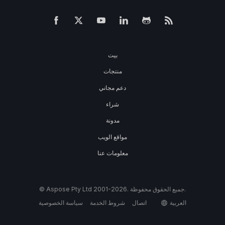
بيت
منتجات
دعم مجاني
شراء
مدونة
مواقع الويب
معلومات عنا
© Aspose Pty Ltd 2001-2026. جميع الحقوق محفوظة.
العربية
اتصال
شروط الخدمة
سياسة الخصوصية