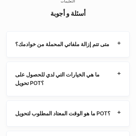
التعليمات
أسئلة و أجوبة
متى تتم إزالة ملفاتي المحملة من خوادمك؟
ما هي الخيارات التي لدي للحصول على
تحويل POT؟
ما هو الوقت المعتاد المطلوب لتحويل POT؟