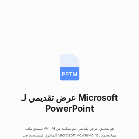
PPTM
عرض تقديمي لـ Microsoft
PowerPoint
تنسيق ملف PPTM هو تنسيق عرض تقديمي يتم تمكينه من
الماكرو المستخدم في Microsoft PowerPoint ، مما يسمح