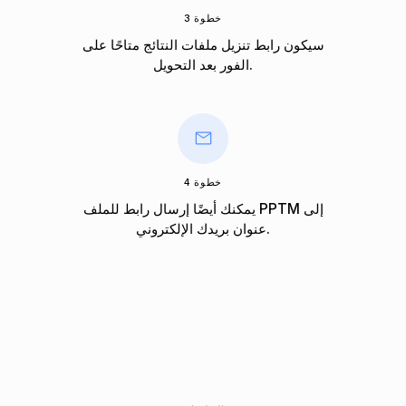
خطوة 3
سيكون رابط تنزيل ملفات النتائج متاحًا على
الفور بعد التحويل.
خطوة 4
يمكنك أيضًا إرسال رابط للملف PPTM إلى
عنوان بريدك الإلكتروني.