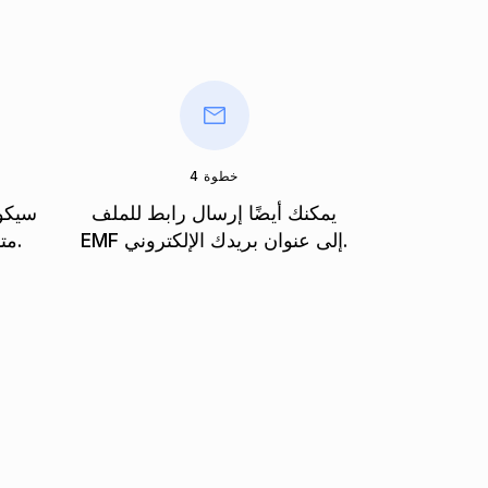
خطوة 4
يمكنك أيضًا إرسال رابط للملف
سيكون
EMF إلى عنوان بريدك الإلكتروني.
متاحًا على الفور بعد التحويل.