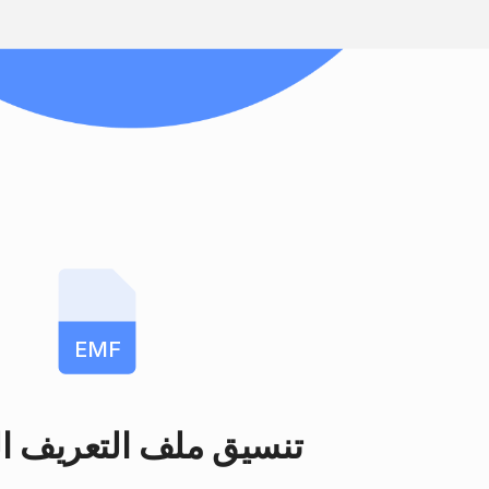
EMF
تنسيق ملف التعريف 