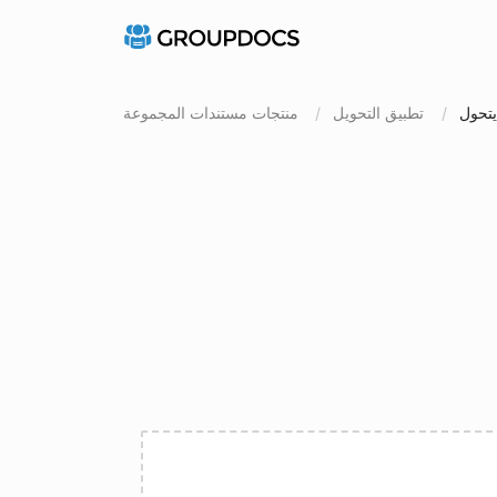
تطبيق التحويل
منتجات مستندات المجموعة