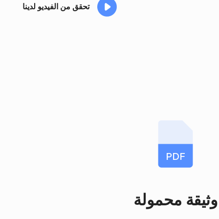
تحقق من الفيديو لدينا
PDF
وثيقة محمولة