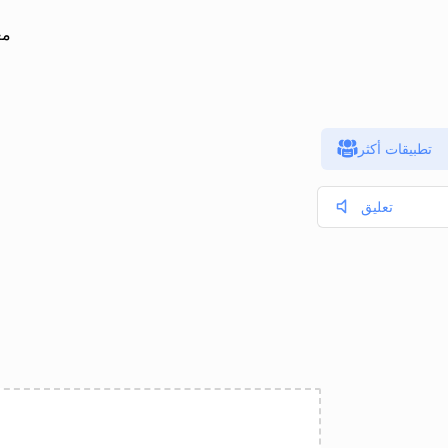
مع
تطبيقات أكثر
تعليق