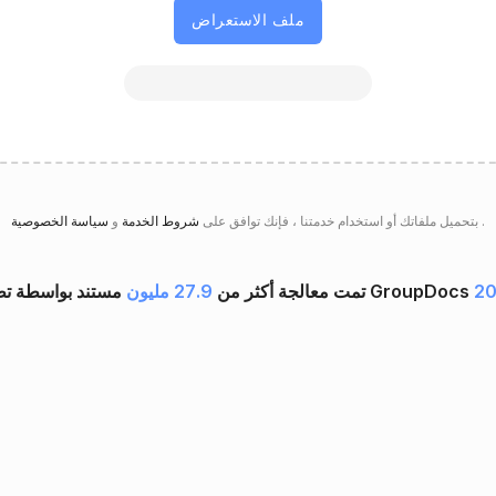
ملف الاستعراض
.
سياسة الخصوصية
بتحميل ملفاتك أو استخدام خدمتنا ، فإنك توافق على
شروط الخدمة
و
20
تمت معالجة أكثر من
27.9 مليون