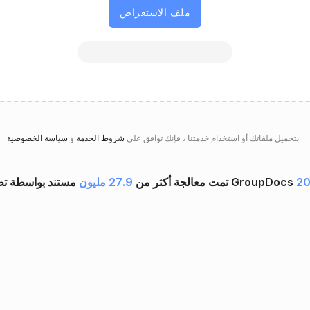
ملف الاستعراض
.
سياسة الخصوصية
بتحميل ملفاتك أو استخدام خدمتنا ، فإنك توافق على
شروط الخدمة
و
20
تمت معالجة أكثر من
27.9 مليون