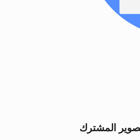
صوير المشترك