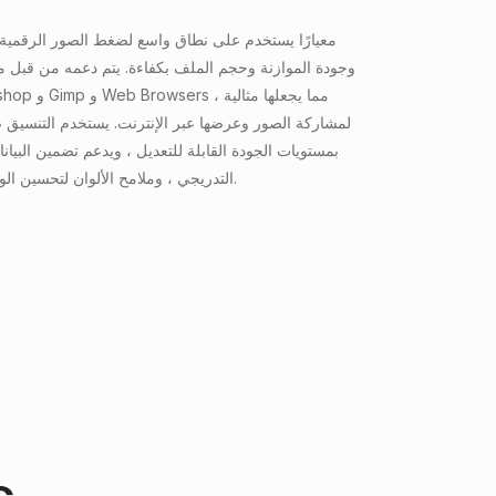
وجودة الموازنة وحجم الملف بكفاءة. يتم دعمه من قبل 
لمشاركة الصور وعرضها عبر الإنترنت. يستخدم التنسيق ض
بمستويات الجودة القابلة للتعديل ، ويدعم تضمين البيان
التدريجي ، وملامح الألوان لتحسين الوظائف.