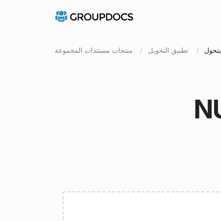
تطبيق التحويل
منتجات مستندات المجموعة