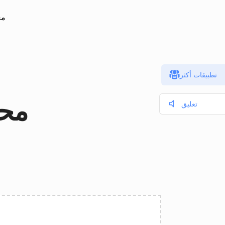
مع
تطبيقات أكثر
NUMBERS 
تعليق