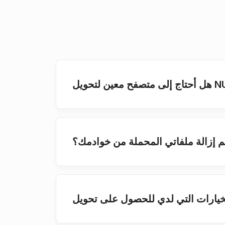
م إزالة ملفاتي المحملة من خوادمك؟