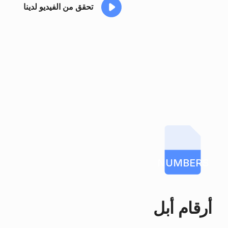
تحقق من الفيديو لدينا
NUMBERS
أرقام أبل