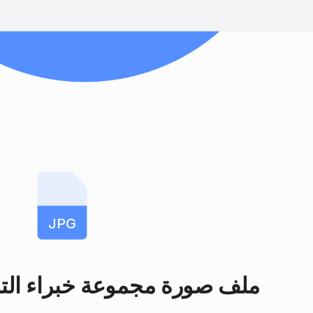
JPG
ملف صورة مجموعة خبراء الت