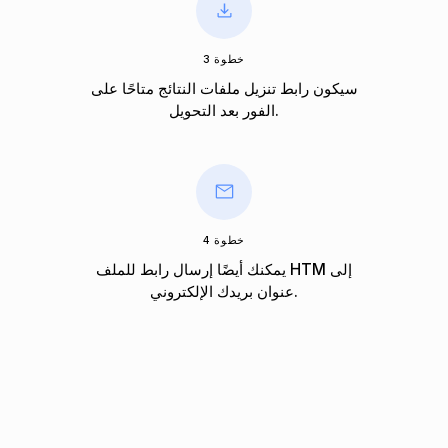
خطوة 3
سيكون رابط تنزيل ملفات النتائج متاحًا على
الفور بعد التحويل.
خطوة 4
يمكنك أيضًا إرسال رابط للملف HTM إلى
عنوان بريدك الإلكتروني.