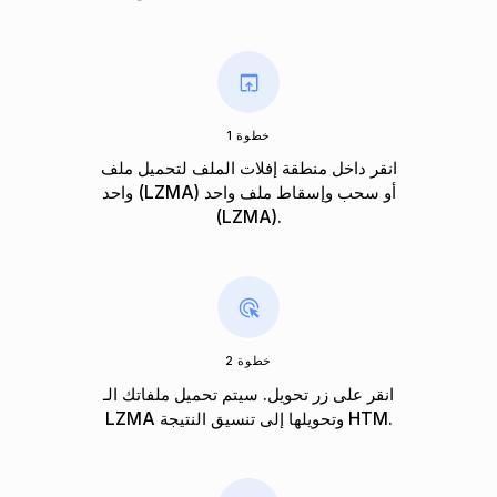
خطوة 1
انقر داخل منطقة إفلات الملف لتحميل ملف
واحد (LZMA) أو سحب وإسقاط ملف واحد
(LZMA).
خطوة 2
انقر على زر تحويل. سيتم تحميل ملفاتك الـ
LZMA وتحويلها إلى تنسيق النتيجة HTM.