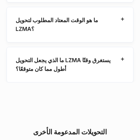
ما هو الوقت المعتاد المطلوب لتحويل
LZMA؟
ما الذي يجعل التحويل LZMA يستغرق وقتًا
أطول مما كان متوقعًا؟
التحويلات المدعومة الأخرى