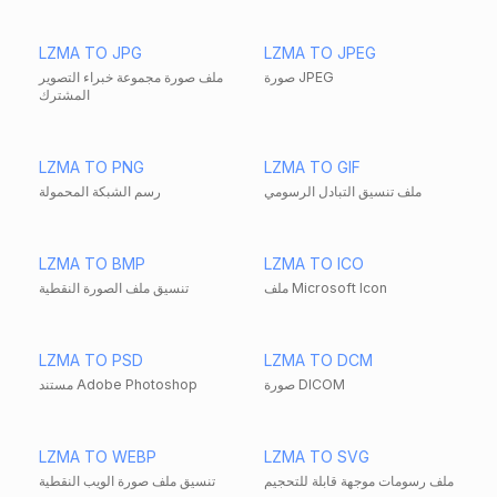
LZMA TO JPG
LZMA TO JPEG
صورة JPEG
ملف صورة مجموعة خبراء التصوير
المشترك
LZMA TO PNG
LZMA TO GIF
ملف تنسيق التبادل الرسومي
رسم الشبكة المحمولة
LZMA TO BMP
LZMA TO ICO
ملف Microsoft Icon
تنسيق ملف الصورة النقطية
LZMA TO PSD
LZMA TO DCM
صورة DICOM
مستند Adobe Photoshop
LZMA TO WEBP
LZMA TO SVG
ملف رسومات موجهة قابلة للتحجيم
تنسيق ملف صورة الويب النقطية