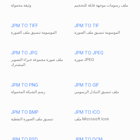
ملف رسومات موجهة قابلة للتحجيم
وثيقة محمولة
JPM TO TIFF
JPM TO TIF
الموسومة تنسيق ملف الصورة
الموسومة تنسيق ملف الصورة
JPM TO JPG
JPM TO JPEG
صورة JPEG
ملف صورة مجموعة خبراء التصوير
المشترك
JPM TO PNG
JPM TO GIF
ملف تنسيق التبادل الرسومي
رسم الشبكة المحمولة
JPM TO BMP
JPM TO ICO
ملف Microsoft Icon
تنسيق ملف الصورة النقطية
JPM TO PSD
JPM TO DCM