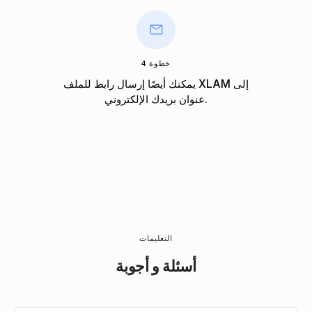
خطوة 4
يمكنك أيضًا إرسال رابط للملف XLAM إلى
عنوان بريدك الإلكتروني.
التعليمات
أسئلة و أجوبة