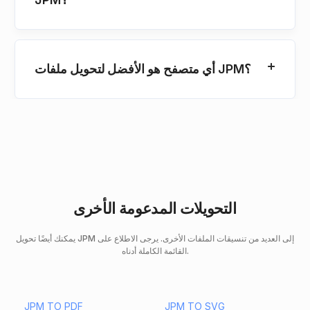
أي متصفح هو الأفضل لتحويل ملفات JPM؟
التحويلات المدعومة الأخرى
يمكنك أيضًا تحويل JPM إلى العديد من تنسيقات الملفات الأخرى. يرجى الاطلاع على
القائمة الكاملة أدناه.
JPM TO PDF
JPM TO SVG