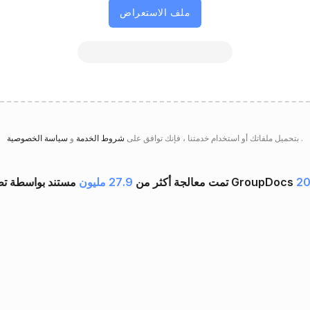
ملف الاستعراض
.
سياسة الخصوصية
بتحميل ملفاتك أو استخدام خدمتنا ، فإنك توافق على
شروط الخدمة
و
20
تمت معالجة أكثر من
27.9 مليون