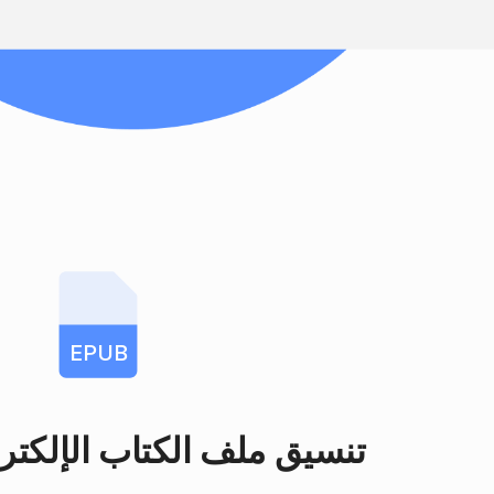
EPUB
تنسيق ملف الكتاب الإلكتر