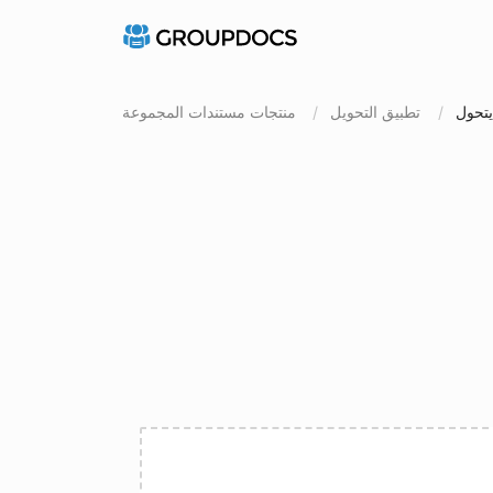
تطبيق التحويل
منتجات مستندات المجموعة