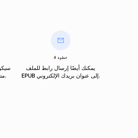
خطوة 4
يمكنك أيضًا إرسال رابط للملف
سيكون
EPUB إلى عنوان بريدك الإلكتروني.
متاحًا على الفور بعد التحويل.