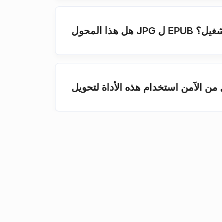
ة التشغيل؟