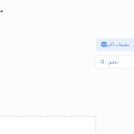
مع
تطبيقات أكثر
تعليق