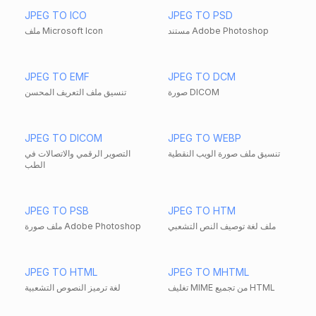
JPEG TO ICO
JPEG TO PSD
مستند Adobe Photoshop
ملف Microsoft Icon
JPEG TO EMF
JPEG TO DCM
صورة DICOM
تنسيق ملف التعريف المحسن
JPEG TO DICOM
JPEG TO WEBP
تنسيق ملف صورة الويب النقطية
التصوير الرقمي والاتصالات في
الطب
JPEG TO PSB
JPEG TO HTM
ملف لغة توصيف النص التشعبي
ملف صورة Adobe Photoshop
JPEG TO HTML
JPEG TO MHTML
تغليف MIME من تجميع HTML
لغة ترميز النصوص التشعبية