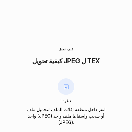
كيف تعمل
كيفية تحويل JPEG ل TEX
خطوة 1
انقر داخل منطقة إفلات الملف لتحميل ملف
واحد (JPEG) أو سحب وإسقاط ملف واحد
(JPEG).