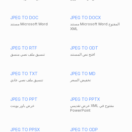
JPEG TO DOC
JPEG TO DOCX
مستند Microsoft Word المفتوح
مستند Microsoft Word
XML
JPEG TO RTF
JPEG TO ODT
افتح نص المستند
تنسيق ملف نصي منسق
JPEG TO TXT
JPEG TO MD
تخفيض السعر
تنسيق ملف نصي عادي
JPEG TO PPT
JPEG TO PPTX
عرض تقديمي XML مفتوح في
عرض باور بوينت
PowerPoint
JPEG TO PPSX
JPEG TO ODP