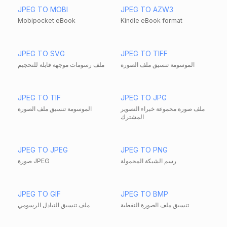
JPEG TO MOBI
JPEG TO AZW3
Mobipocket eBook
Kindle eBook format
JPEG TO SVG
JPEG TO TIFF
الموسومة تنسيق ملف الصورة
ملف رسومات موجهة قابلة للتحجيم
JPEG TO TIF
JPEG TO JPG
ملف صورة مجموعة خبراء التصوير
الموسومة تنسيق ملف الصورة
المشترك
JPEG TO JPEG
JPEG TO PNG
رسم الشبكة المحمولة
صورة JPEG
JPEG TO GIF
JPEG TO BMP
تنسيق ملف الصورة النقطية
ملف تنسيق التبادل الرسومي