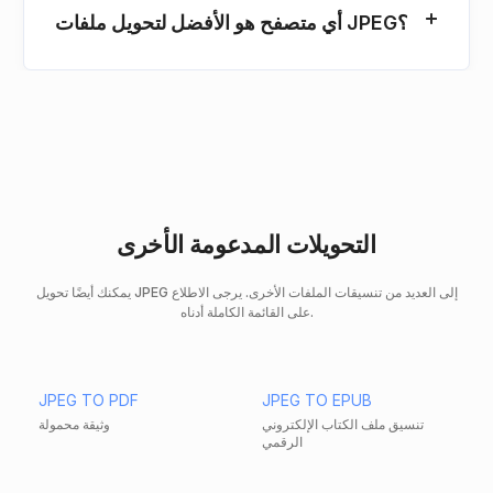
أي متصفح هو الأفضل لتحويل ملفات JPEG؟
التحويلات المدعومة الأخرى
يمكنك أيضًا تحويل JPEG إلى العديد من تنسيقات الملفات الأخرى. يرجى الاطلاع
على القائمة الكاملة أدناه.
JPEG TO PDF
JPEG TO EPUB
تنسيق ملف الكتاب الإلكتروني
وثيقة محمولة
الرقمي