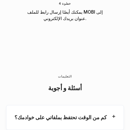
خطوة 4
يمكنك أيضًا إرسال رابط للملف MOBI إلى
عنوان بريدك الإلكتروني.
التعليمات
أسئلة و أجوبة
كم من الوقت تحتفظ بملفاتي على خوادمك؟