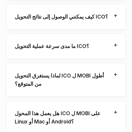
كيف يمكنني الوصول إلى نتائج التحويل ICO؟
ما مدى سرعة عملية التحويل ICO؟
لماذا يستغرق التحويل ICO ل MOBI أطول
من المتوقع؟
هل يعمل هذا المحول ICO ل MOBI على
Linux أو Mac أو Android؟