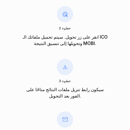
خطوة 2
انقر على زر تحويل. سيتم تحميل ملفاتك الـ ICO
وتحويلها إلى تنسيق النتيجة MOBI.
خطوة 3
سيكون رابط تنزيل ملفات النتائج متاحًا على
الفور بعد التحويل.