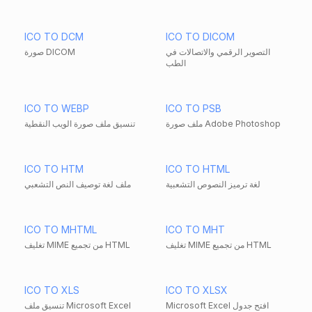
ICO TO DCM
ICO TO DICOM
التصوير الرقمي والاتصالات في
صورة DICOM
الطب
ICO TO WEBP
ICO TO PSB
ملف صورة Adobe Photoshop
تنسيق ملف صورة الويب النقطية
ICO TO HTM
ICO TO HTML
لغة ترميز النصوص التشعبية
ملف لغة توصيف النص التشعبي
ICO TO MHTML
ICO TO MHT
تغليف MIME من تجميع HTML
تغليف MIME من تجميع HTML
ICO TO XLS
ICO TO XLSX
Microsoft Excel افتح جدول
تنسيق ملف Microsoft Excel