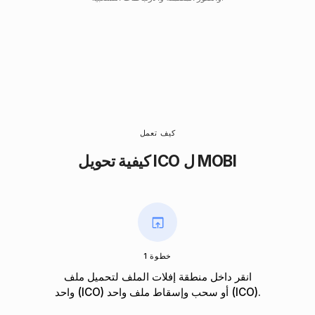
كيف تعمل
كيفية تحويل ICO ل MOBI
خطوة 1
انقر داخل منطقة إفلات الملف لتحميل ملف
واحد (ICO) أو سحب وإسقاط ملف واحد (ICO).