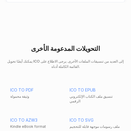
التحويلات المدعومة الأخرى
يمكنك أيضًا تحويل ICO إلى العديد من تنسيقات الملفات الأخرى. يرجى الاطلاع على
القائمة الكاملة أدناه.
ICO TO PDF
ICO TO EPUB
تنسيق ملف الكتاب الإلكتروني
وثيقة محمولة
الرقمي
ICO TO AZW3
ICO TO SVG
ملف رسومات موجهة قابلة للتحجيم
Kindle eBook format