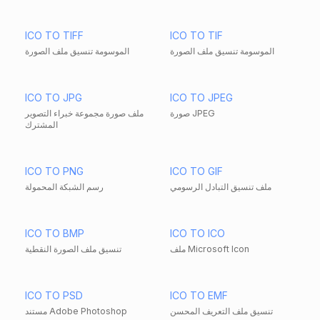
ICO TO TIFF
ICO TO TIF
الموسومة تنسيق ملف الصورة
الموسومة تنسيق ملف الصورة
ICO TO JPG
ICO TO JPEG
صورة JPEG
ملف صورة مجموعة خبراء التصوير
المشترك
ICO TO PNG
ICO TO GIF
ملف تنسيق التبادل الرسومي
رسم الشبكة المحمولة
ICO TO BMP
ICO TO ICO
ملف Microsoft Icon
تنسيق ملف الصورة النقطية
ICO TO PSD
ICO TO EMF
تنسيق ملف التعريف المحسن
مستند Adobe Photoshop