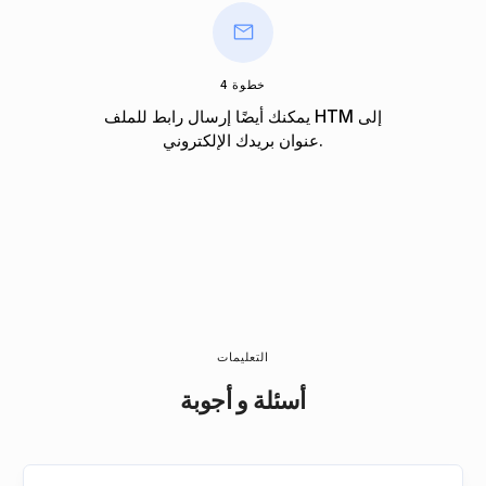
خطوة 4
يمكنك أيضًا إرسال رابط للملف HTM إلى
عنوان بريدك الإلكتروني.
التعليمات
أسئلة و أجوبة