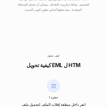
للتصميم ، وجافا سكريبت للتفاعل ، ويمكن أن تشمل الوسائط
المتعددة ، مما يجعلها أساس تطوير الويب الحديث.
كيف تعمل
كيفية تحويل EML ل HTM
خطوة 1
انقر داخل منطقة إفلات الملف لتحميل ملف