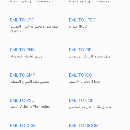
الموسومة تنسيق ملف الصورة
الموسومة تنسيق ملف الصورة
EML TO JPG
EML TO JPEG
صورة JPEG
ملف صورة مجموعة خبراء التصوير
المشترك
EML TO PNG
EML TO GIF
ملف تنسيق التبادل الرسومي
رسم الشبكة المحمولة
EML TO BMP
EML TO ICO
ملف Microsoft Icon
تنسيق ملف الصورة النقطية
EML TO PSD
EML TO EMF
تنسيق ملف التعريف المحسن
مستند Adobe Photoshop
EML TO DCM
EML TO DICOM