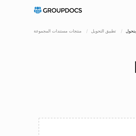
تطبيق التحويل
منتجات مستندات المجموعة