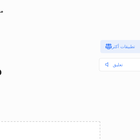
مع
تطبيقات أكثر
F
تعليق