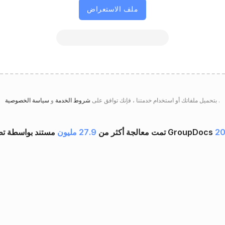
ملف الاستعراض
.
سياسة الخصوصية
بتحميل ملفاتك أو استخدام خدمتنا ، فإنك توافق على
شروط الخدمة
و
20
تمت معالجة أكثر من
27.9 مليون