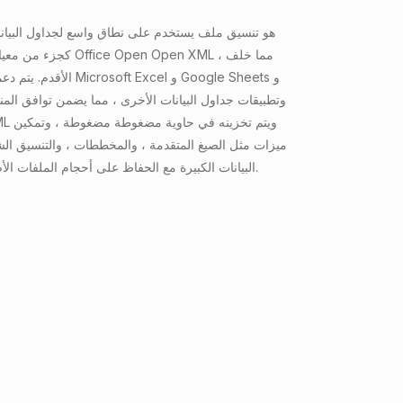
ميزات مثل الصيغ المتقدمة ، والمخططات ، والتنسيق 
البيانات الكبيرة مع الحفاظ على أحجام الملفات الأصغر مقارنة بسلفها.