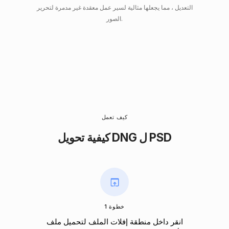
التعديل ، مما يجعلها مثالية لسير عمل معقدة غير مدمرة لتحرير
الصور.
كيف تعمل
كيفية تحويل DNG ل PSD
خطوة 1
انقر داخل منطقة إفلات الملف لتحميل ملف