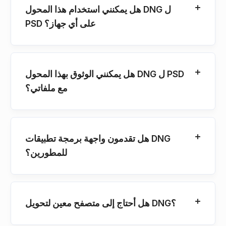
هل يمكنني استخدام هذا المحول DNG ل
PSD على أي جهاز؟
هل يمكنني الوثوق بهذا المحول DNG ل PSD
مع ملفاتي؟
هل تقدمون واجهة برمجة تطبيقات DNG
للمطورين؟
هل أحتاج إلى متصفح معين لتحويل DNG؟