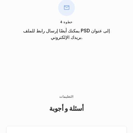
خطوة 4
يمكنك أيضًا إرسال رابط للملف PSD إلى عنوان
بريدك الإلكتروني.
التعليمات
أسئلة و أجوبة