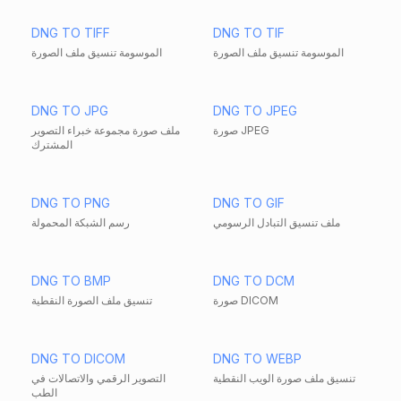
DNG TO TIFF
DNG TO TIF
الموسومة تنسيق ملف الصورة
الموسومة تنسيق ملف الصورة
DNG TO JPG
DNG TO JPEG
صورة JPEG
ملف صورة مجموعة خبراء التصوير
المشترك
DNG TO PNG
DNG TO GIF
ملف تنسيق التبادل الرسومي
رسم الشبكة المحمولة
DNG TO BMP
DNG TO DCM
صورة DICOM
تنسيق ملف الصورة النقطية
DNG TO DICOM
DNG TO WEBP
تنسيق ملف صورة الويب النقطية
التصوير الرقمي والاتصالات في
الطب