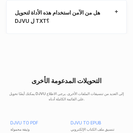
هل من الآمن استخدام هذه الأداة لتحويل
DJVU ل TXT؟
التحويلات المدعومة الأخرى
يمكنك أيضًا تحويل DJVU إلى العديد من تنسيقات الملفات الأخرى. يرجى الاطلاع
على القائمة الكاملة أدناه.
DJVU TO PDF
DJVU TO EPUB
تنسيق ملف الكتاب الإلكتروني
وثيقة محمولة