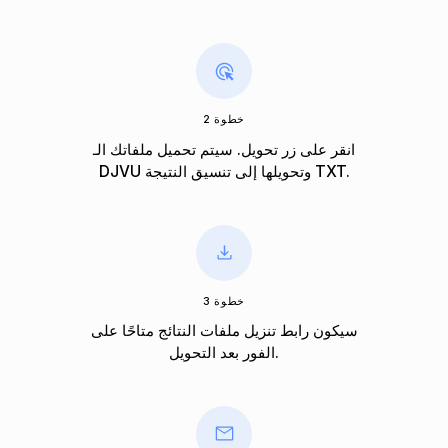
خطوة 2
انقر على زر تحويل. سيتم تحميل ملفاتك الـ
DJVU وتحويلها إلى تنسيق النتيجة TXT.
خطوة 3
سيكون رابط تنزيل ملفات النتائج متاحًا على
الفور بعد التحويل.