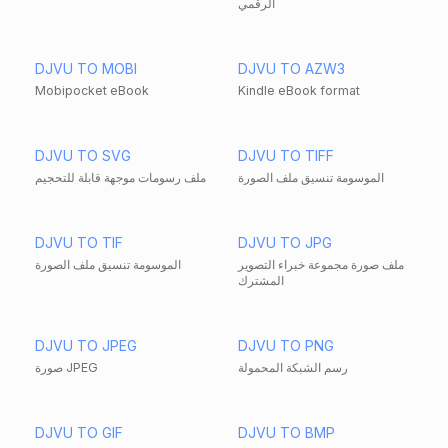
الرقمي
DJVU TO MOBI
DJVU TO AZW3
Mobipocket eBook
Kindle eBook format
DJVU TO SVG
DJVU TO TIFF
الموسومة تنسيق ملف الصورة
ملف رسومات موجهة قابلة للتحجيم
DJVU TO TIF
DJVU TO JPG
ملف صورة مجموعة خبراء التصوير
الموسومة تنسيق ملف الصورة
المشترك
DJVU TO JPEG
DJVU TO PNG
رسم الشبكة المحمولة
صورة JPEG
DJVU TO GIF
DJVU TO BMP