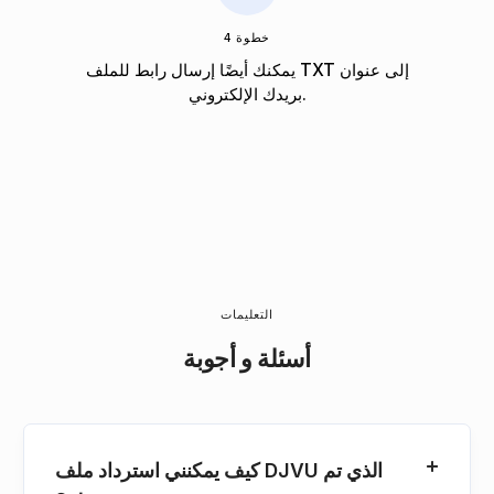
خطوة 4
يمكنك أيضًا إرسال رابط للملف TXT إلى عنوان
بريدك الإلكتروني.
التعليمات
أسئلة و أجوبة
كيف يمكنني استرداد ملف DJVU الذي تم