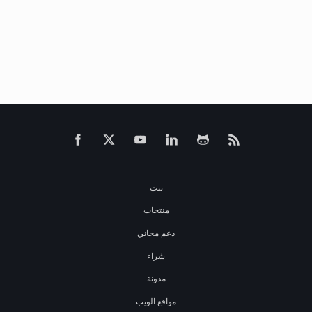
بيت
منتجات
دعم مجاني
شراء
مدونة
مواقع الويب