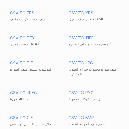
CSV TO EPS
CSV TO XPS
افتح مواصفات ورق XML
ملف بوستسكريبت مغلف
CSV TO TEX
CSV TO TIFF
الموسومة تنسيق ملف الصورة
مستند مصدر LaTeX
CSV TO TIF
CSV TO JPG
ملف صورة مجموعة خبراء التصوير
الموسومة تنسيق ملف الصورة
المشترك
CSV TO JPEG
CSV TO PNG
رسم الشبكة المحمولة
صورة JPEG
CSV TO GIF
CSV TO BMP
تنسيق ملف الصورة النقطية
ملف تنسيق التبادل الرسومي