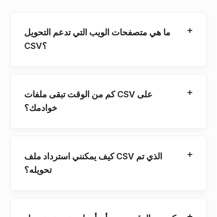
ما هي متصفحات الويب التي تدعم التحويل
CSV؟
كم من الوقت تبقى ملفات CSV على
خوادمك؟
كيف يمكنني استرداد ملف CSV الذي تم
تحويله؟