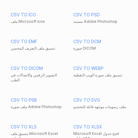
CSV TO ICO
CSV TO PSD
مستند Adobe Photoshop
ملف Microsoft Icon
CSV TO EMF
CSV TO DCM
صورة DICOM
تنسيق ملف التعريف المحسن
CSV TO DICOM
CSV TO WEBP
تنسيق ملف صورة الويب النقطية
التصوير الرقمي والاتصالات في
الطب
CSV TO PSB
CSV TO SVG
ملف رسومات موجهة قابلة للتحجيم
ملف صورة Adobe Photoshop
CSV TO XLS
CSV TO XLSX
Microsoft Excel افتح جدول
تنسيق ملف Microsoft Excel