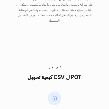
على شرائح رئيسية ، وأصحاب نائب ، وإعدادات تنسيق ، ويمكن أن
تشمل ميزات متقدمة مثل الخطوط المضمنة وعناصر الوسائط
المتعددة والرسوم المتحركة المخصصة لإنشاء العرض التقديمي
المبسطة.
كيف تعمل
كيفية تحويل CSV ل POT