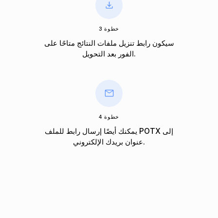
خطوة 3
سيكون رابط تنزيل ملفات النتائج متاحًا على
الفور بعد التحويل.
خطوة 4
يمكنك أيضًا إرسال رابط للملف POTX إلى
عنوان بريدك الإلكتروني.