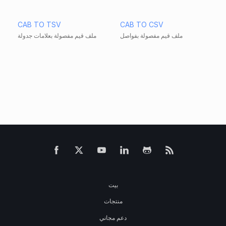
CAB TO TSV
CAB TO CSV
ملف قيم مفصولة بفواصل
ملف قيم مفصولة بعلامات جدولة
بيت
منتجات
دعم مجاني