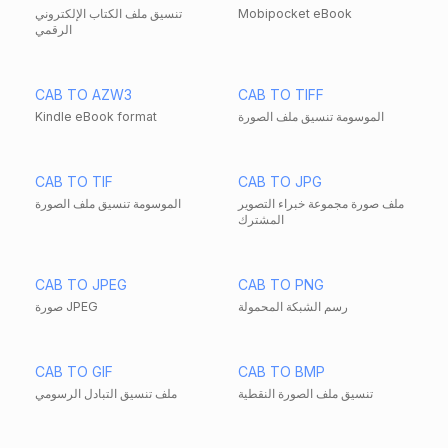
Mobipocket eBook
تنسيق ملف الكتاب الإلكتروني
الرقمي
CAB TO AZW3
CAB TO TIFF
الموسومة تنسيق ملف الصورة
Kindle eBook format
CAB TO TIF
CAB TO JPG
ملف صورة مجموعة خبراء التصوير
الموسومة تنسيق ملف الصورة
المشترك
CAB TO JPEG
CAB TO PNG
رسم الشبكة المحمولة
صورة JPEG
CAB TO GIF
CAB TO BMP
تنسيق ملف الصورة النقطية
ملف تنسيق التبادل الرسومي