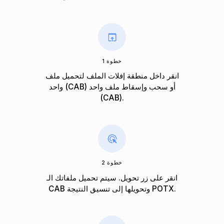
خطوة 1
انقر داخل منطقة إفلات الملف لتحميل ملف
واحد (CAB) أو سحب وإسقاط ملف واحد
(CAB).
خطوة 2
انقر على زر تحويل. سيتم تحميل ملفاتك الـ
CAB وتحويلها إلى تنسيق النتيجة POTX.