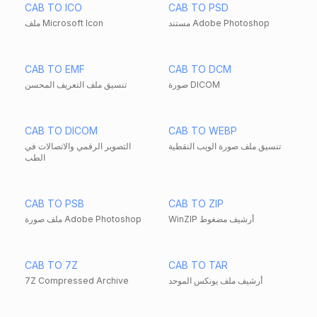
CAB TO ICO
CAB TO PSD
مستند Adobe Photoshop
ملف Microsoft Icon
CAB TO EMF
CAB TO DCM
صورة DICOM
تنسيق ملف التعريف المحسن
CAB TO DICOM
CAB TO WEBP
تنسيق ملف صورة الويب النقطية
التصوير الرقمي والاتصالات في
الطب
CAB TO PSB
CAB TO ZIP
WinZIP أرشيف مضغوط
ملف صورة Adobe Photoshop
CAB TO 7Z
CAB TO TAR
أرشيف ملف يونكس الموحد
7Z Compressed Archive