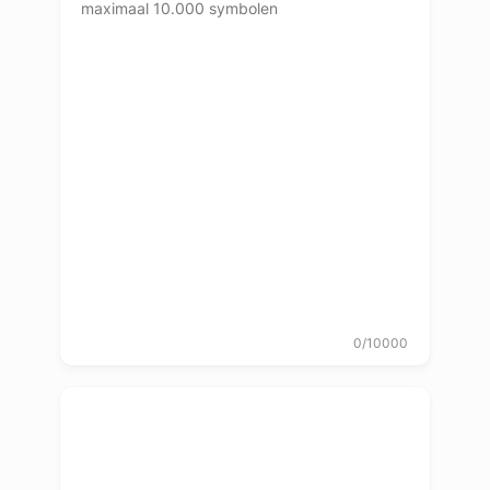
0/10000