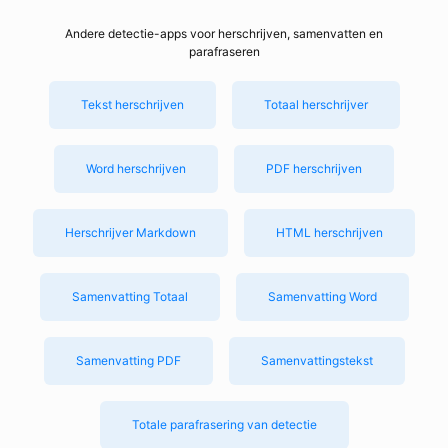
Andere detectie-apps voor herschrijven, samenvatten en
parafraseren
Tekst herschrijven
Totaal herschrijver
Word herschrijven
PDF herschrijven
Herschrijver Markdown
HTML herschrijven
Samenvatting Totaal
Samenvatting Word
Samenvatting PDF
Samenvattingstekst
Totale parafrasering van detectie