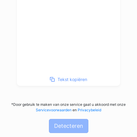
Tekst kopiëren
*Door gebruik te maken van onze service gaat u akkoord met onze
Servicevoorwaarden
en
Privacybeleid
Detecteren