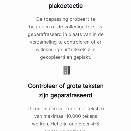
plakdetectie
De toepassing probeert te
begrijpen of de volledige tekst is
geparafraseerd in plaats van in de
verzameling te controleren of er
willekeurige uittreksels zijn
gekopieerd en geplakt.
Controleer of grote teksten
zijn geparafraseerd
U kunt in één verzoek met teksten
van maximaal 10.000 tekens
werken. Het zijn ongeveer 4-5