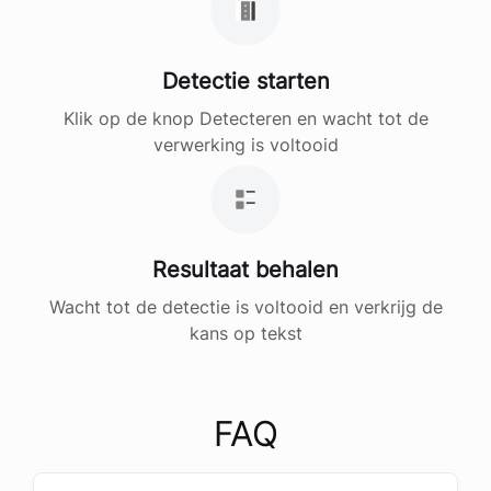
Detectie starten
Klik op de knop Detecteren en wacht tot de
verwerking is voltooid
Resultaat behalen
Wacht tot de detectie is voltooid en verkrijg de
kans op tekst
FAQ