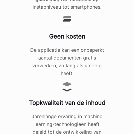
instapniveau tot smartphones.
Geen kosten
De applicatie kan een onbeperkt
aantal documenten gratis
verwerken, zo lang als u nodig
heeft.
Topkwaliteit van de inhoud
Jarenlange ervaring in machine
learning-technologieën heeft
geleid tot de ontwikkeling van