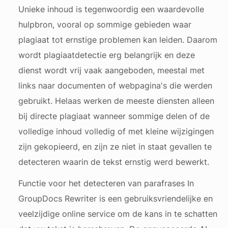
Unieke inhoud is tegenwoordig een waardevolle
hulpbron, vooral op sommige gebieden waar
plagiaat tot ernstige problemen kan leiden. Daarom
wordt plagiaatdetectie erg belangrijk en deze
dienst wordt vrij vaak aangeboden, meestal met
links naar documenten of webpagina's die werden
gebruikt. Helaas werken de meeste diensten alleen
bij directe plagiaat wanneer sommige delen of de
volledige inhoud volledig of met kleine wijzigingen
zijn gekopieerd, en zijn ze niet in staat gevallen te
detecteren waarin de tekst ernstig werd bewerkt.
Functie voor het detecteren van parafrases In
GroupDocs Rewriter is een gebruiksvriendelijke en
veelzijdige online service om de kans in te schatten