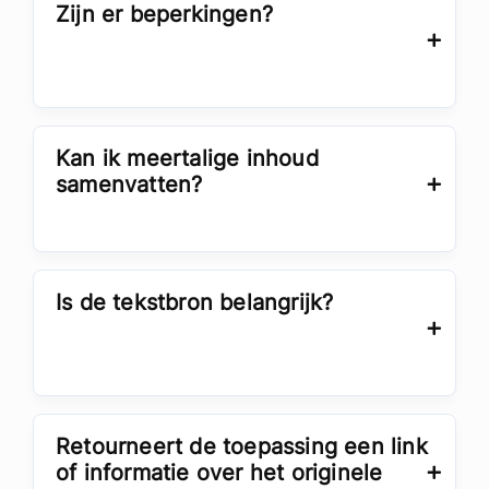
Zijn er beperkingen?
Kan ik meertalige inhoud
samenvatten?
Is de tekstbron belangrijk?
Retourneert de toepassing een link
of informatie over het originele