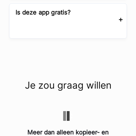
Is deze app gratis?
Je zou graag willen
Meer dan alleen kopieer- en