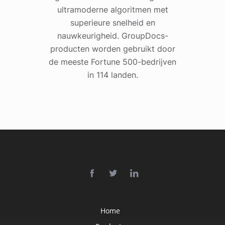
ultramoderne algoritmen met
superieure snelheid en
nauwkeurigheid. GroupDocs-
producten worden gebruikt door
de meeste Fortune 500-bedrijven
in 114 landen.
Home