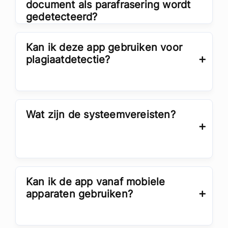
document als parafrasering wordt
gedetecteerd?
Kan ik deze app gebruiken voor
plagiaatdetectie?
Wat zijn de systeemvereisten?
Kan ik de app vanaf mobiele
apparaten gebruiken?