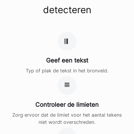
detecteren
Geef een tekst
Typ of plak de tekst in het bronveld.
Controleer de limieten
Zorg ervoor dat de limiet voor het aantal tekens
niet wordt overschreden.