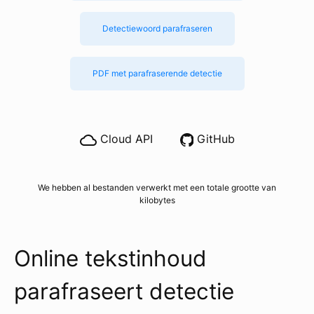
Detectiewoord parafraseren
PDF met parafraserende detectie
Cloud API
GitHub
We hebben al bestanden verwerkt met een totale grootte van
kilobytes
Online tekstinhoud
parafraseert detectie