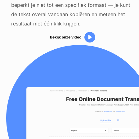
beperkt je niet tot een specifiek formaat — je kunt
de tekst overal vandaan kopiëren en meteen het
resultaat met één klik krijgen.
Bekijk onze video