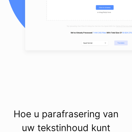
Hoe u parafrasering van
uw tekstinhoud kunt