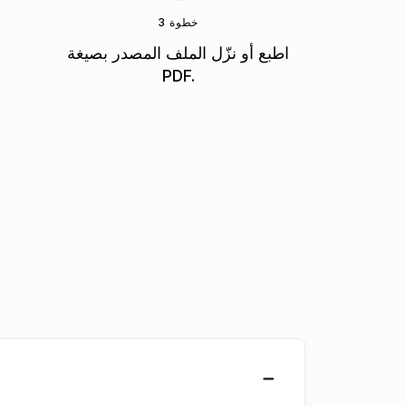
خطوة 3
اطبع أو نزّل الملف المصدر بصيغة
PDF.