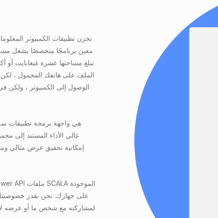
تخزن تطبيقات الكمبيوتر المعلوما
معين برنامجًا متخصصًا يشغل مساحة 
تبلغ مساحتها عشرة غيغابايت أو أ
الملف على هاتفك المحمول ، لكن ا
الوصول إلى الكمبيوتر ، ولكن في 
على جهازك. نحن نقدر خصوصيتك ،