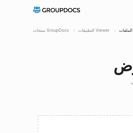
التطبيقات Viewer
منتجات GroupDocs