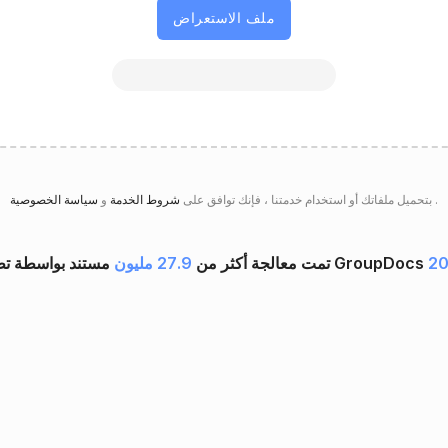
ملف الاستعراض
.
سياسة الخصوصية
بتحميل ملفاتك أو استخدام خدمتنا ، فإنك توافق على
شروط الخدمة
و
20
تمت معالجة أكثر من
27.9 مليون