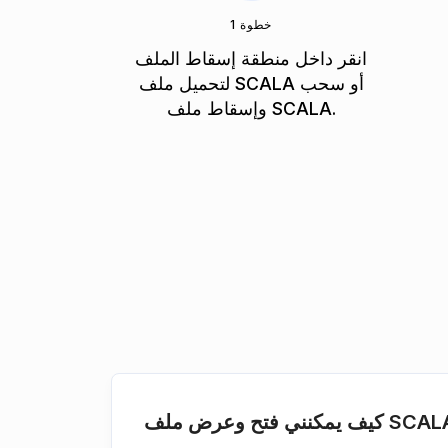
خطوة 1
انقر داخل منطقة إسقاط الملف
لتحميل ملف SCALA أو سحب
وإسقاط ملف SCALA.